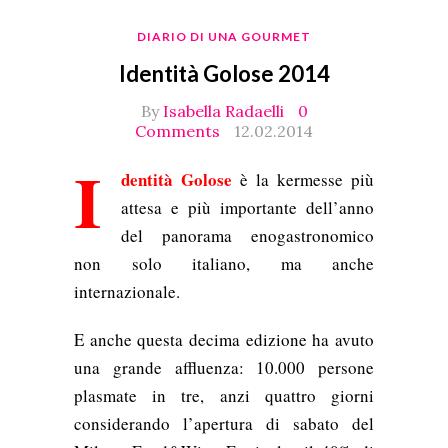
DIARIO DI UNA GOURMET
Identità Golose 2014
By
Isabella Radaelli
0
Comments
12.02.2014
I
dentità Golose
è la kermesse più
attesa e più importante dell’anno
del panorama enogastronomico
non solo italiano, ma anche
internazionale.
E anche questa decima edizione ha avuto
una grande affluenza: 10.000 persone
plasmate in tre, anzi quattro giorni
considerando l’apertura di sabato del