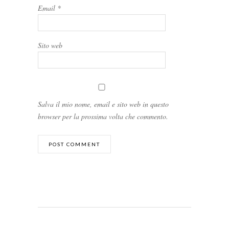
Email
*
Sito web
Salva il mio nome, email e sito web in questo
browser per la prossima volta che commento.