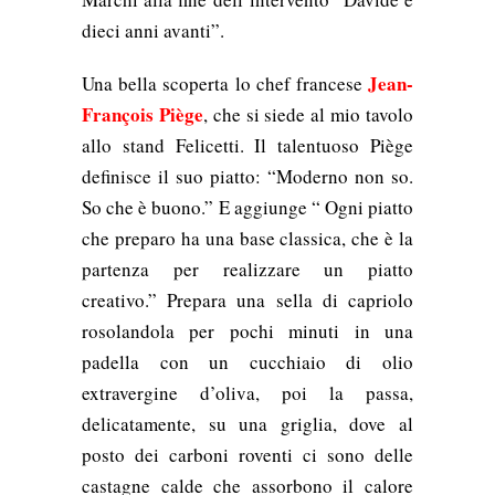
dieci anni avanti”.
Jean-
Una bella scoperta lo
chef francese
François Piège
, che si siede al mio tavolo
allo stand Felicetti. Il talentuoso Piège
definisce il suo piatto: “Moderno non so.
So che è buono.” E aggiunge “ Ogni piatto
che preparo ha una base classica, che è la
partenza per realizzare un piatto
creativo.” Prepara una sella di capriolo
rosolandola per pochi minuti in una
padella con un cucchiaio di olio
extravergine d’oliva, poi la passa,
delicatamente, su una griglia, dove al
posto dei carboni roventi ci sono delle
castagne calde che assorbono il calore