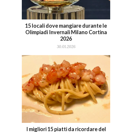
15 locali dove mangiare durante le
Olimpiadi Invernali Milano Cortina
2026
30.01.2026
I migliori 15 piatti da ricordare del