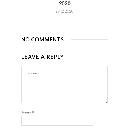
2020
28.12.2020
NO COMMENTS
LEAVE A REPLY
Nome
*