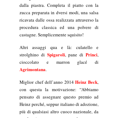
dalla piastra. Completa il piatto con la
zucca preparata in dversi modi, una salsa
ricavata dalle ossa realizzata attraverso la
procedura classica ed una polvere di
castagne. Semplicemente squisito!
Altri assaggi qua e là: culatello e
Spigaroli
Princi
strolghino di
, pane di
,
cioccolato e marron glacé di
Agrimontana
.
Heinz Beck
Miglior chef dell’anno 2014
,
con questa la motivazione: “Abbiamo
pensato di assegnare questo premio ad
Heinz perché, seppur italiano di adozione,
più di qualsiasi altro cuoco nazionale, da