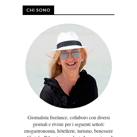
CHI SONO
Giornalista freelance, collaboro con diversi
giornali e riviste per i seguenti settori:
enogastronomia, hôtellerie, turismo, benessere