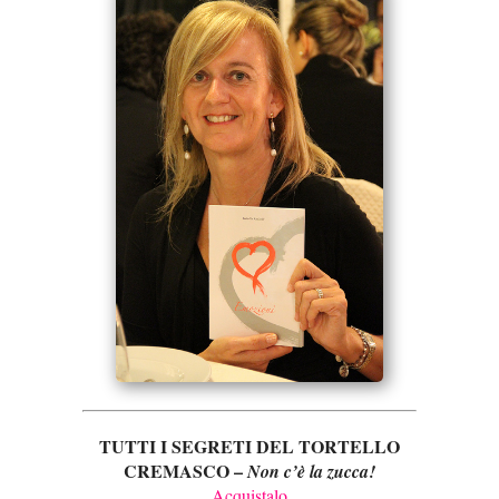
TUTTI I SEGRETI DEL TORTELLO
CREMASCO –
Non c’è la zucca!
Acquistalo