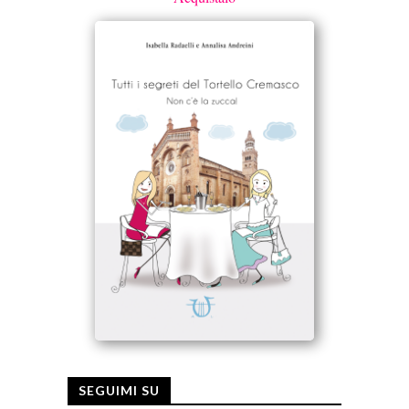
SEGUIMI SU