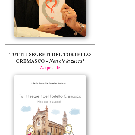
TUTTI I SEGRETI DEL TORTELLO
CREMASCO –
Non c’è la zucca!
Acquistalo