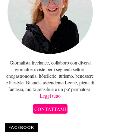
Giornalista freelance, collaboro con diversi
giornali e riviste per i seguenti settori:
enogastronomia, hôtellerie, turismo, benessere
e lifestyle. Bilancia ascendente Leone, piena di
fantasia, molto sensibile e un po' permalosa.
Leggi tutto
CONTATTAMI
FACEBOOK