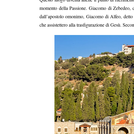
momento della Passione. Giacomo di Zebedeo, de
dall’apostolo omonimo, Giacomo di Alfeo,
detto
che assistettero alla trasfigurazione di Gesù.
Second