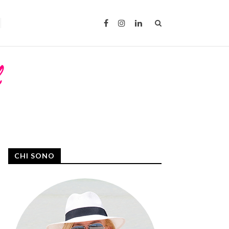
CHI SONO