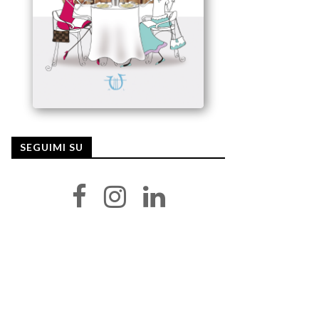
SEGUIMI SU