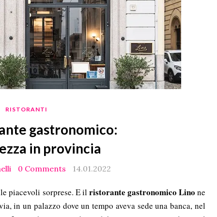
RISTORANTI
rante gastronomico:
ezza in provincia
elli
0 Comments
14.01.2022
ristorante gastronomico Lino
le piacevoli sorprese. E il
ne
avia, in un palazzo dove un tempo aveva sede una banca, nel