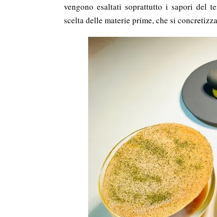
vengono esaltati soprattutto i sapori del te
scelta delle materie prime, che si concretizza 