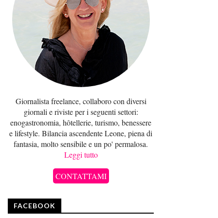
Giornalista freelance, collaboro con diversi
giornali e riviste per i seguenti settori:
enogastronomia, hôtellerie, turismo, benessere
e lifestyle. Bilancia ascendente Leone, piena di
fantasia, molto sensibile e un po' permalosa.
Leggi tutto
CONTATTAMI
FACEBOOK