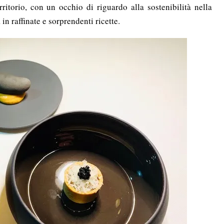
rritorio,
con un occhio di riguardo alla sostenibilità nella
in raffinate e sorprendenti ricette.