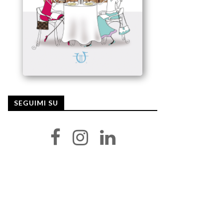
SEGUIMI SU