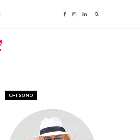
CHI SONO