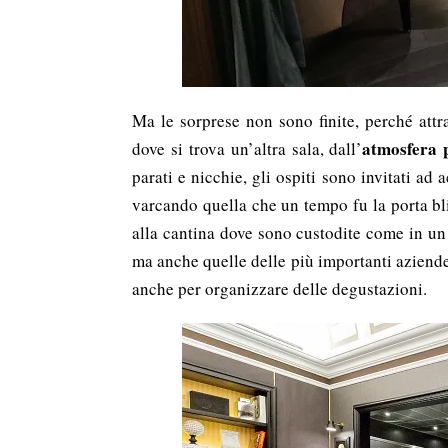
Ma le sorprese non sono finite, perché attr
atmosfera p
dove si trova
un’altra sala, dall’
parati e nicchie, gli ospiti sono invitati ad
varcando quella che un tempo fu la porta bl
alla cantina dove sono custodite come in u
ma anche quelle delle più importanti aziende 
anche per organizzare delle degustazioni.