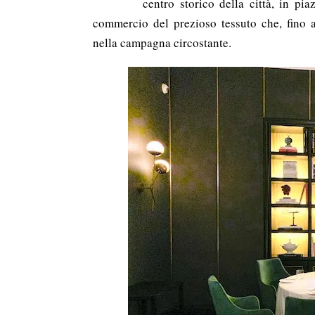
centro storico della città, in pi
commercio del prezioso tessuto che, fino 
nella campagna circostante.