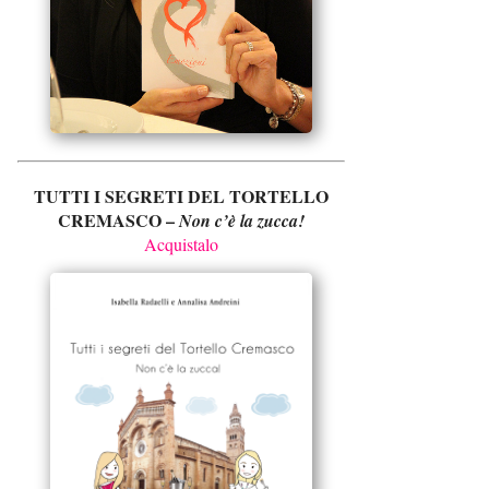
TUTTI I SEGRETI DEL TORTELLO
CREMASCO –
Non c’è la zucca!
Acquistalo