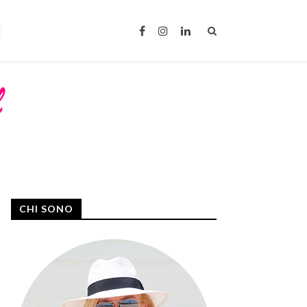
CHI SONO