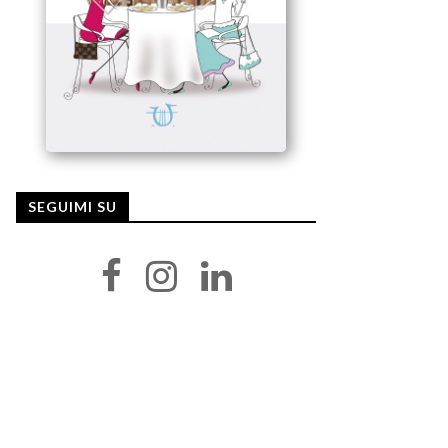
SEGUIMI SU