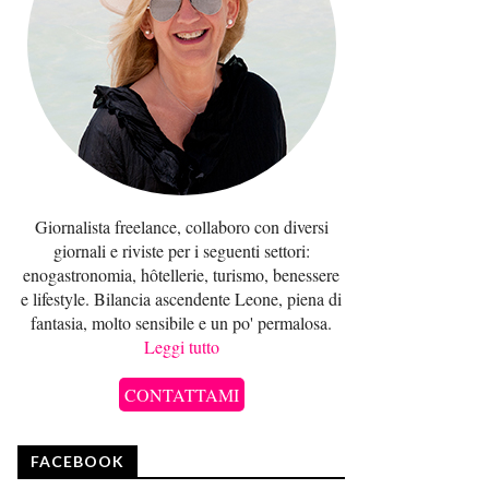
Giornalista freelance, collaboro con diversi
giornali e riviste per i seguenti settori:
enogastronomia, hôtellerie, turismo, benessere
e lifestyle. Bilancia ascendente Leone, piena di
fantasia, molto sensibile e un po' permalosa.
Leggi tutto
CONTATTAMI
FACEBOOK