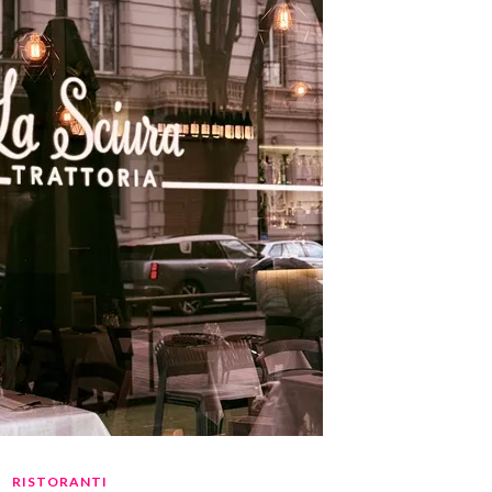
RISTORANTI