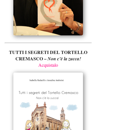
TUTTI I SEGRETI DEL TORTELLO
CREMASCO –
Non c’è la zucca!
Acquistalo