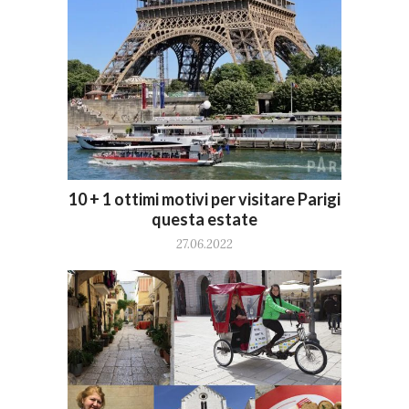
10 + 1 ottimi motivi per visitare Parigi
questa estate
27.06.2022