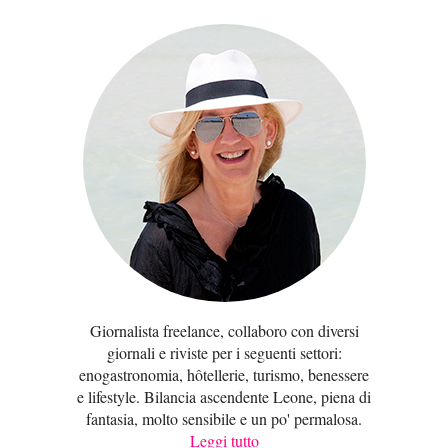
Giornalista freelance, collaboro con diversi
giornali e riviste per i seguenti settori:
enogastronomia, hôtellerie, turismo, benessere
e lifestyle. Bilancia ascendente Leone, piena di
fantasia, molto sensibile e un po' permalosa.
Leggi tutto