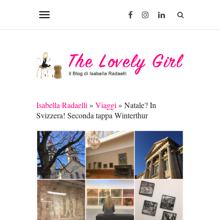
Isabella Radaelli
»
Viaggi
»
Natale? In
Svizzera! Seconda tappa Winterthur