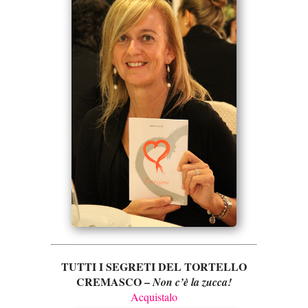
TUTTI I SEGRETI DEL TORTELLO
CREMASCO –
Non c’è la zucca!
Acquistalo