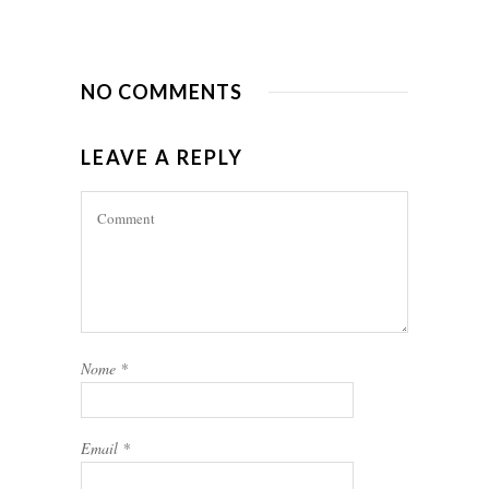
NO COMMENTS
LEAVE A REPLY
Nome
*
Email
*