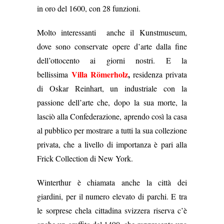
in oro del 1600, con 28 funzioni.
Molto interessanti anche il Kunstmuseum,
dove sono conservate opere d’arte dalla fine
dell’ottocento ai giorni nostri. E la
Villa Römerholz
,
bellissima
residenza privata
di Oskar Reinhart, un industriale con la
passione dell’arte che, dopo la sua morte, la
lasciò alla Confederazione, aprendo così la casa
al pubblico per mostrare a tutti la sua collezione
privata, che a livello di importanza è pari alla
Frick Collection di New York.
Winterthur è chiamata anche la città dei
giardini, per il numero elevato di parchi. E tra
le sorprese chela cittadina svizzera riserva c’è