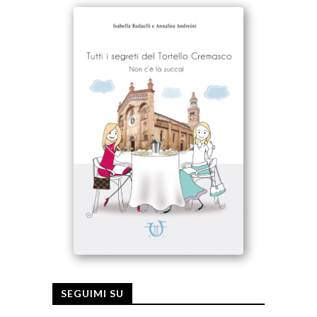
SEGUIMI SU