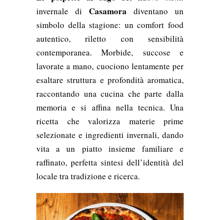
Casamora
invernale di
diventano un
simbolo della stagione: un comfort food
autentico, riletto con sensibilità
contemporanea. Morbide, succose e
lavorate a mano, cuociono lentamente per
esaltare struttura e profondità aromatica,
raccontando una cucina che parte dalla
memoria e si affina nella tecnica. Una
ricetta che valorizza materie prime
selezionate e ingredienti invernali, dando
vita a un piatto insieme familiare e
raffinato, perfetta sintesi dell’identità del
locale tra tradizione e ricerca.