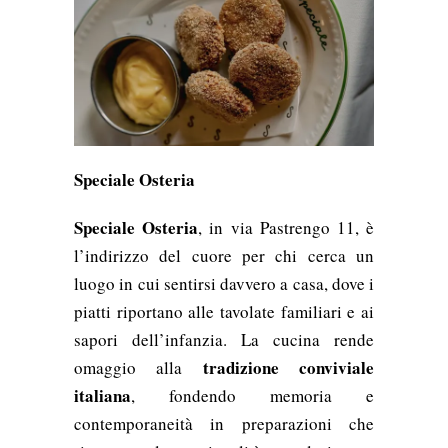
Speciale Osteria
Speciale Osteria
, in via Pastrengo 11, è
l’indirizzo del cuore per chi cerca un
luogo in cui sentirsi davvero a casa, dove i
piatti riportano alle tavolate familiari e ai
sapori dell’infanzia. La cucina rende
tradizione conviviale
omaggio alla
italiana
, fondendo memoria e
contemporaneità in preparazioni che