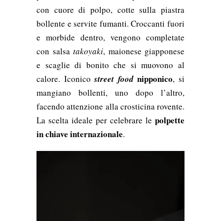
con cuore di polpo, cotte sulla piastra
bollente e servite fumanti. Croccanti fuori
e morbide dentro, vengono completate
con salsa
takoyaki
, maionese giapponese
e scaglie di bonito che si muovono al
nipponico
calore. Iconico
street food
, si
mangiano bollenti, uno dopo l’altro,
facendo attenzione alla crosticina rovente.
polpette
La scelta ideale per celebrare le
in chiave internazionale
.