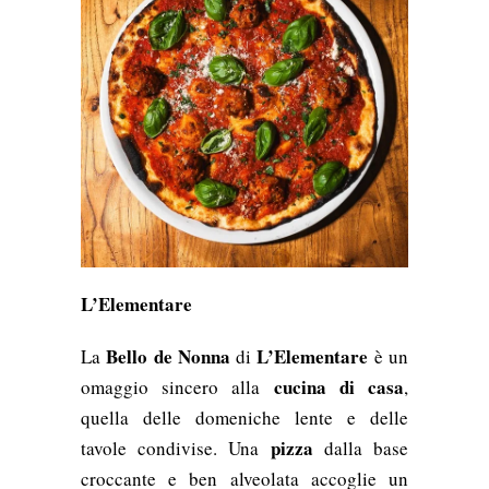
L’Elementare
Bello de Nonna
L’Elementare
La
di
è un
cucina di casa
omaggio sincero alla
,
quella delle domeniche lente e delle
pizza
tavole condivise. Una
dalla base
croccante e ben alveolata accoglie un