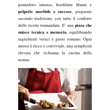
pomodoro intenso, fiordilatte filante e
polpette morbide e succose
, preparate
secondo tradizione, con tutto il conforto
pizza che
delle ricette tramandate. E’ una
unisce tecnica e memoria
, equilibrando
ingredienti veraci e gusto romano. Ogni
morso è ricco e conviviale, una semplicità
elevata che richiama la cucina della
nonna.