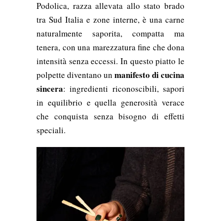
Podolica, razza allevata allo stato brado
tra Sud Italia e zone interne, è una carne
naturalmente saporita, compatta ma
tenera, con una marezzatura fine che dona
intensità senza eccessi. In questo piatto le
manifesto di cucina
polpette diventano un
sincera
: ingredienti riconoscibili, sapori
in equilibrio e quella generosità verace
che conquista senza bisogno di effetti
speciali.