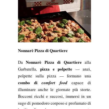
Nonnarè Pizza di Quartiere
Nonnarè Pizza di Quartiere
Da
alla
pizza e polpette
Garbatella,
— anzi,
polpette sulla pizza — formano una
combo di
comfort food
capace di
illuminare anche le giornate più storte.
Bocconi ricchi e succosi, immersi in un
sugo di pomodoro corposo e profumato di