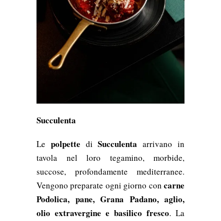
Succulenta
polpette
Succulenta
Le
di
arrivano in
tavola nel loro tegamino, morbide,
succose, profondamente mediterranee.
carne
Vengono preparate ogni giorno con
Podolica, pane, Grana Padano, aglio,
olio extravergine e basilico fresco
. La