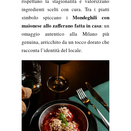
rispettano la stagionalità e valorizzano
ingredienti scelti con cura. Tra i piatti
Mondeghili con
simbolo spiccano i
maionese allo zafferano fatta in casa
: un
omaggio autentico alla Milano più
genuina, arricchito da un tocco dorato che
racconta l’identità del locale.