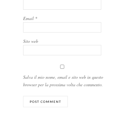
Email
*
Sito web
Salva il mio nome, email e sito web in questo
browser per la prossima volta che commento.