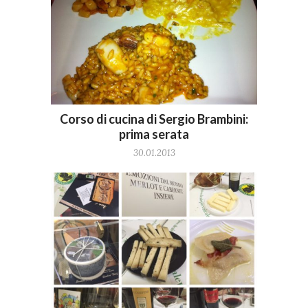
Corso di cucina di Sergio Brambini:
prima serata
30.01.2013