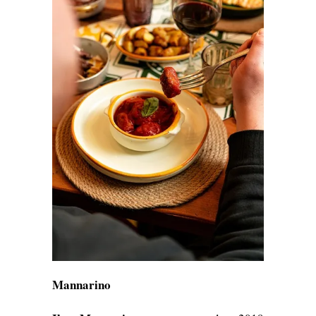
Mannarino