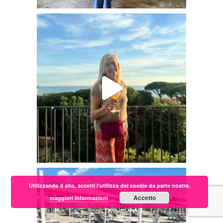
Utilizzando il sito, accetti l'utilizzo dei cookie da parte nostra.
Accetto
maggiori informazioni