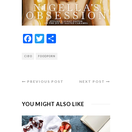
Facebook
Twitter
Condividi
CIBO
FOODPORN
PREVIOUS POST
NEXT POST
YOU MIGHT ALSO LIKE