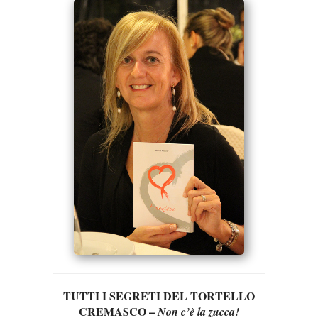
TUTTI I SEGRETI DEL TORTELLO
CREMASCO –
Non c’è la zucca!