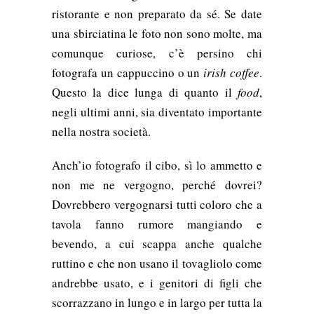
ristorante e non preparato da sé.
Se date
una sbirciatina le foto non sono molte, ma
comunque curiose, c’è persino chi
fotografa un cappuccino o un
irish coffee
.
Questo la dice lunga di quanto il
food
,
negli ultimi anni, sia diventato importante
nella nostra società.
Anch’io fotografo il cibo, sì lo ammetto e
non me ne vergogno, perché dovrei?
Dovrebbero vergognarsi tutti coloro che a
tavola fanno rumore mangiando e
bevendo, a cui scappa anche qualche
ruttino e che non usano il tovagliolo come
andrebbe usato, e i genitori di figli che
scorrazzano in lungo e in largo per tutta la