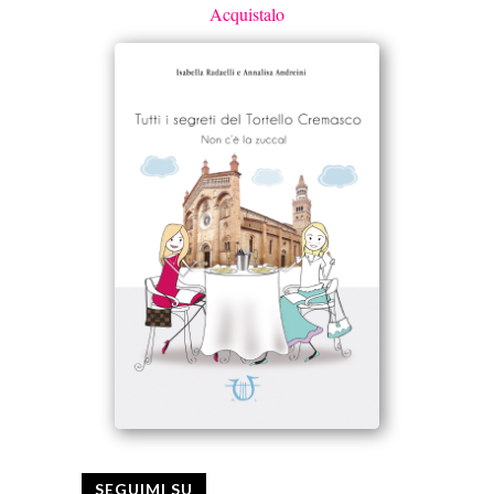
Acquistalo
SEGUIMI SU