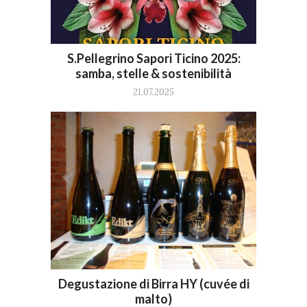
S.Pellegrino Sapori Ticino 2025:
samba, stelle & sostenibilità
21.07.2025
Degustazione di Birra HY (cuvée di
malto)