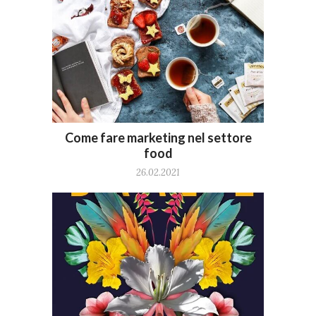
Come fare marketing nel settore
food
26.02.2021