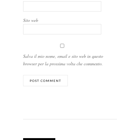
Sito web
Salva il mio nome, email e sito web in questo
browser per la prossima volta che commento.