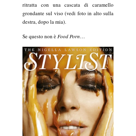
ritratta con una cascata di caramello
grondante sul viso (vedi foto in alto sulla
destra, dopo la mia).
Se questo non è
Food Porn
…