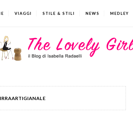
IE
VIAGGI
STILE & STILI
NEWS
MEDLEY
IRRAARTIGIANALE