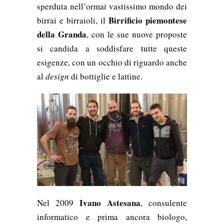
sperduta nell’ormai vastissimo mondo dei
Birrificio piemontese
birrai e birraioli, il
della Granda
, con le sue nuove proposte
si candida a soddisfare tutte queste
esigenze, con un occhio di riguardo anche
al
design
di bottiglie e lattine.
Ivano Astesana
Nel 2009
, consulente
informatico e prima ancora biologo,