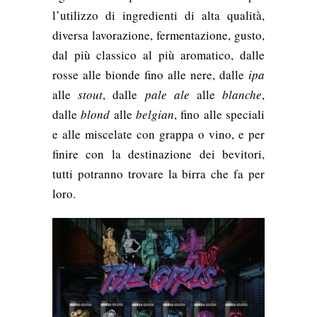
l’utilizzo di ingredienti di alta qualità,
diversa lavorazione, fermentazione, gusto,
dal più classico al più aromatico, dalle
rosse alle bionde fino alle nere, dalle
ipa
alle
stout
, dalle
pale ale
alle
blanche
,
dalle
blond
alle
belgian
, fino alle speciali
e alle miscelate con grappa o vino, e per
finire con la destinazione dei bevitori,
tutti potranno trovare la birra che fa per
loro.