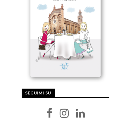
SEGUIMI SU