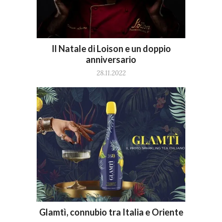
Il Natale di Loison e un doppio
anniversario
28.11.2022
Glamtì, connubio tra Italia e Oriente