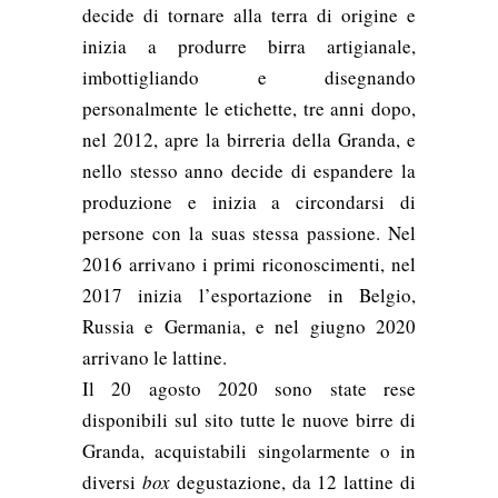
decide di tornare alla terra di origine e
inizia a produrre birra artigianale,
imbottigliando e disegnando
personalmente le etichette, tre anni dopo,
nel 2012, apre la birreria della Granda, e
nello stesso anno decide di espandere la
produzione e inizia a circondarsi di
persone con la suas stessa passione. Nel
2016 arrivano i primi riconoscimenti, nel
2017 inizia l’esportazione in Belgio,
Russia e Germania, e nel giugno 2020
arrivano le lattine.
Il 20 agosto 2020 sono state rese
disponibili sul sito tutte le nuove birre di
Granda, acquistabili singolarmente o in
diversi
box
degustazione, da 12 lattine di