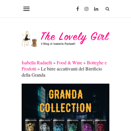
Isabella Radaelli
»
Food & Wine
»
Botteghe e
Prodotti
»
Le birre accattivanti del Birrificio
della Granda