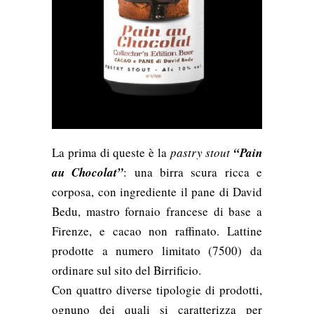
La prima di queste è la
pastry stout
“Pain
au Chocolat”
: una birra scura ricca e
corposa, con ingrediente il pane di David
Bedu, mastro fornaio francese di base a
Firenze, e cacao non raffinato. Lattine
prodotte a numero limitato (7500) da
ordinare sul sito del Birrificio.
Con quattro diverse tipologie di prodotti,
ognuno dei quali si caratterizza per