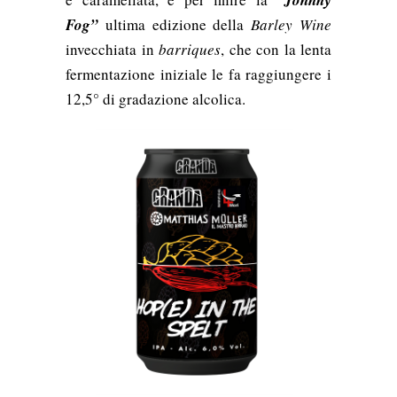
“Johnny
Fog”
ultima edizione della
Barley Wine
invecchiata in
barriques
, che con la lenta
fermentazione iniziale le fa raggiungere i
12,5° di gradazione alcolica.