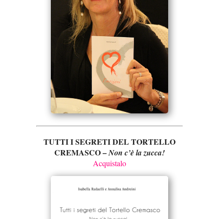
TUTTI I SEGRETI DEL TORTELLO
CREMASCO –
Non c’è la zucca!
Acquistalo