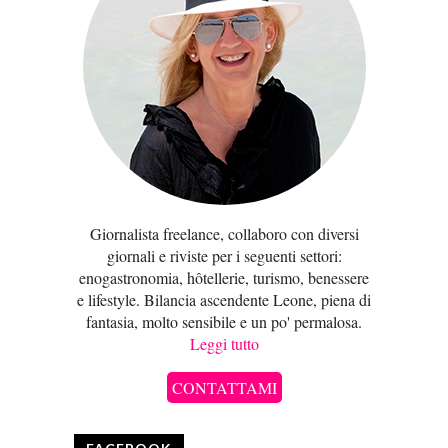
Giornalista freelance, collaboro con diversi
giornali e riviste per i seguenti settori:
enogastronomia, hôtellerie, turismo, benessere
e lifestyle. Bilancia ascendente Leone, piena di
fantasia, molto sensibile e un po' permalosa.
Leggi tutto
CONTATTAMI