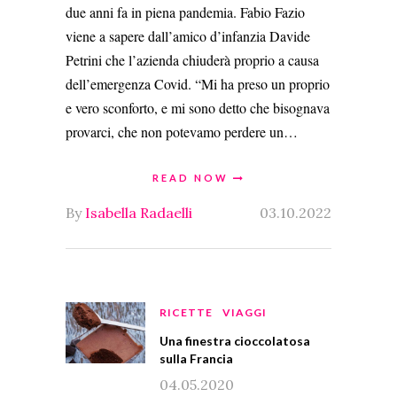
due anni fa in piena pandemia. Fabio Fazio
viene a sapere dall’amico d’infanzia Davide
Petrini che l’azienda chiuderà proprio a causa
dell’emergenza Covid. “Mi ha preso un proprio
e vero sconforto, e mi sono detto che bisognava
provarci, che non potevamo perdere un…
READ NOW
By
Isabella Radaelli
03.10.2022
RICETTE
VIAGGI
Una finestra cioccolatosa
sulla Francia
04.05.2020