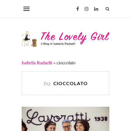
Isabella Radaelli
»
cioccolato
Tag
CIOCCOLATO