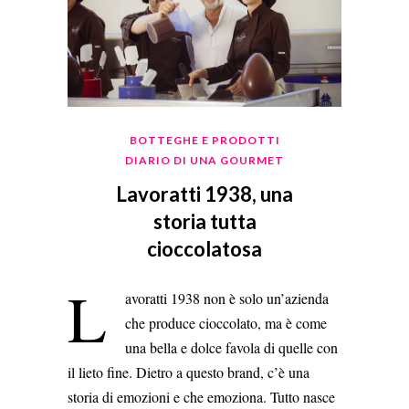
BOTTEGHE E PRODOTTI
DIARIO DI UNA GOURMET
Lavoratti 1938, una
storia tutta
cioccolatosa
L
avoratti 1938 non è solo un’azienda
che produce cioccolato, ma è come
una bella e dolce favola di quelle con
il lieto fine. Dietro a questo brand, c’è una
storia di emozioni e che emoziona. Tutto nasce