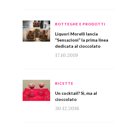
BOTTEGHE E PRODOTTI
Liquori Morelli lancia
“Sensazioni” la prima linea
dedicata al cioccolato
17.10.2019
RICETTE
Un cocktail? Sì, ma al
cioccolato
30.12.2018