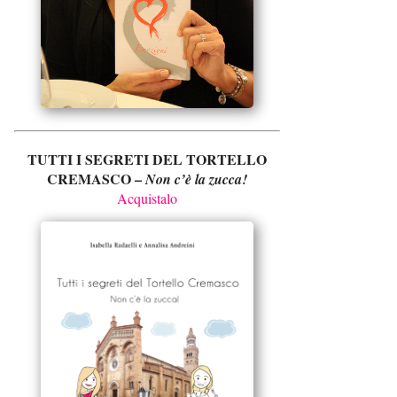
TUTTI I SEGRETI DEL TORTELLO
CREMASCO –
Non c’è la zucca!
Acquistalo