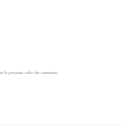
per la prossima volta che commento.