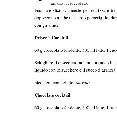
amano il cioccolato.
tre sfiziose ricette
Ecco
per realizzare tre
dopocena o anche nel tardo pomeriggio, duran
con gli amici.
Driver’s Cocktail
60 g cioccolato fondente, 500 ml latte, 1 cuc
Sciogliere il cioccolato nel latte a fuoco bas
liquido con lo zucchero e il succo d’arancia.
bicchiere consigliato:
Martini
Chocolate cocktail
60 g cioccolato fondente, 500 ml latte, 1 tu