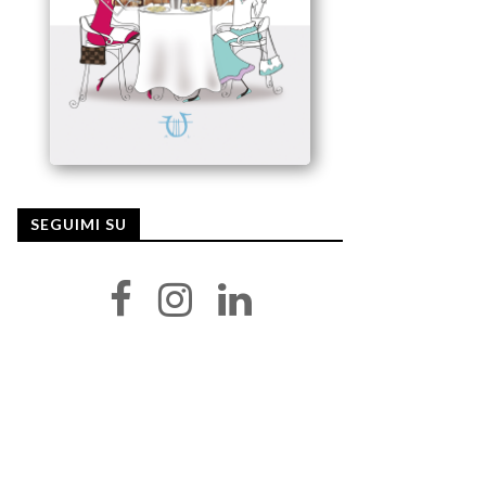
SEGUIMI SU