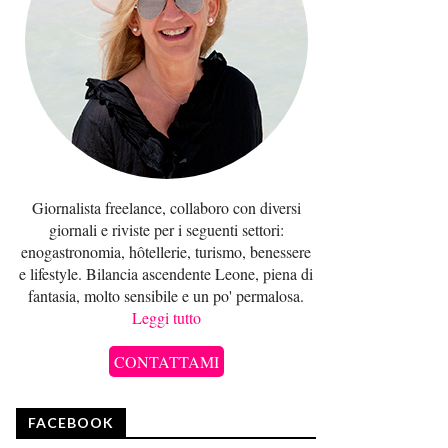
Giornalista freelance, collaboro con diversi
giornali e riviste per i seguenti settori:
enogastronomia, hôtellerie, turismo, benessere
e lifestyle. Bilancia ascendente Leone, piena di
fantasia, molto sensibile e un po' permalosa.
Leggi tutto
CONTATTAMI
FACEBOOK