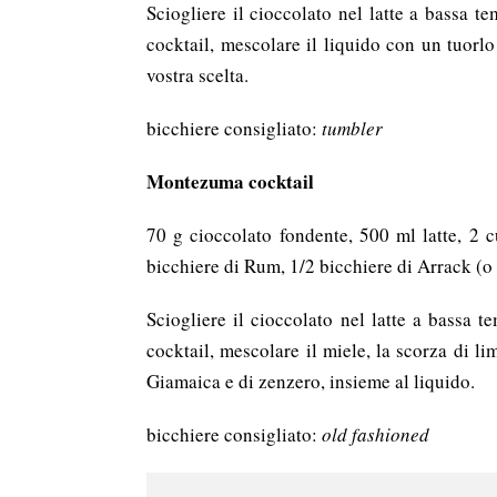
Sciogliere il cioccolato nel latte a bassa t
cocktail, mescolare il liquido con un tuor
vostra scelta.
bicchiere consigliato:
tumbler
Montezuma cocktail
70 g cioccolato fondente, 500 ml latte, 2 
bicchiere di Rum, 1/2 bicchiere di Arrack (o
Sciogliere il cioccolato nel latte a bassa t
cocktail, mescolare il miele, la scorza di li
Giamaica e di zenzero, insieme al liquido.
bicchiere consigliato:
old fashioned