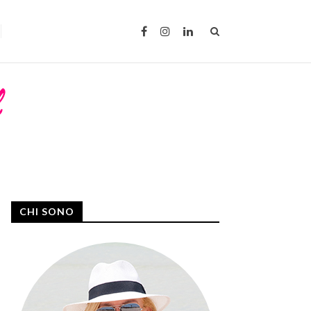
CHI SONO