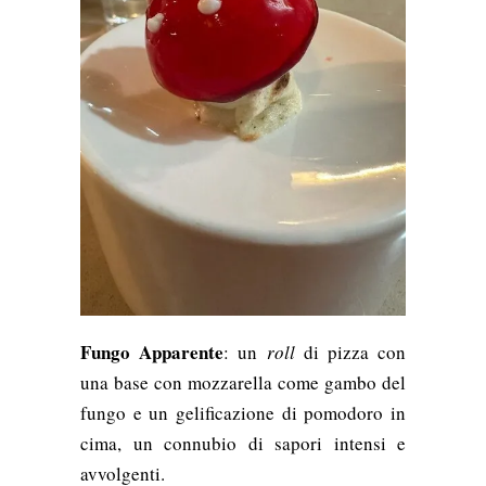
Fungo Apparente
: un
roll
di pizza con
una base con mozzarella come gambo del
fungo e un gelificazione di pomodoro in
cima, un connubio di sapori intensi e
avvolgenti.