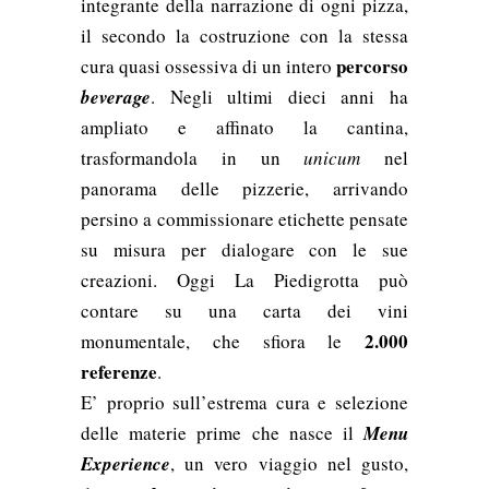
integrante della narrazione di ogni pizza,
il secondo la costruzione con la stessa
percorso
cura quasi ossessiva di un intero
beverage
. Negli ultimi dieci anni ha
ampliato e affinato la cantina,
trasformandola in un
unicum
nel
panorama delle pizzerie, arrivando
persino a commissionare etichette pensate
su misura per dialogare con le sue
creazioni. Oggi La Piedigrotta può
contare su una carta dei vini
2.000
monumentale, che sfiora le
referenze
.
E’ proprio sull’estrema cura e selezione
delle materie prime che nasce il
Menu
Experience
, un vero viaggio nel gusto,