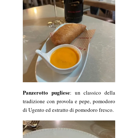
Panzerotto pugliese
: un classico della
tradizione con provola e pepe, pomodoro
di Ugento ed estratto di pomodoro fresco.