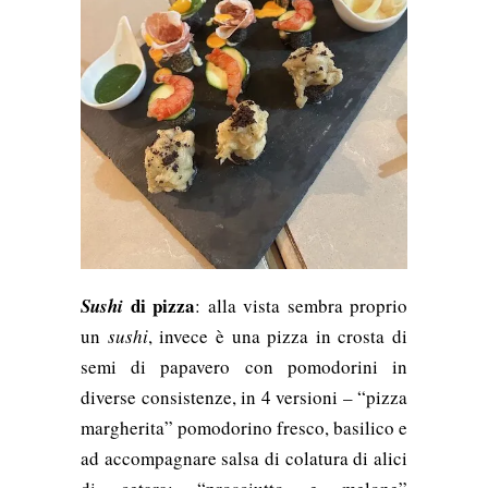
di pizza
Sushi
: alla vista sembra proprio
un
sushi
, invece è una pizza in crosta di
semi di papavero con pomodorini in
diverse consistenze, in 4 versioni – “pizza
margherita” pomodorino fresco, basilico e
ad accompagnare salsa di colatura di alici