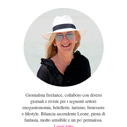
Giornalista freelance, collaboro con diversi
giornali e riviste per i seguenti settori:
enogastronomia, hôtellerie, turismo, benessere
e lifestyle. Bilancia ascendente Leone, piena di
fantasia, molto sensibile e un po' permalosa.
Leggi tutto