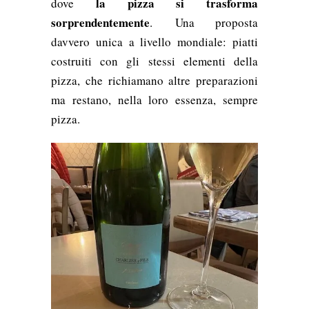
la pizza si trasforma
dove
sorprendentemente
. Una proposta
davvero unica a livello mondiale: piatti
costruiti con gli stessi elementi della
pizza, che richiamano altre preparazioni
ma restano, nella loro essenza, sempre
pizza.