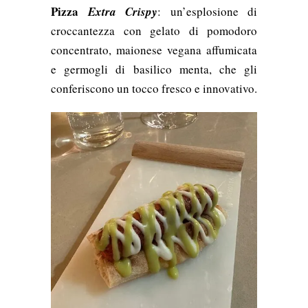
Pizza
Extra Crispy
: un’esplosione di
croccantezza con gelato di pomodoro
concentrato, maionese vegana affumicata
e germogli di basilico menta, che gli
conferiscono un tocco fresco e innovativo.