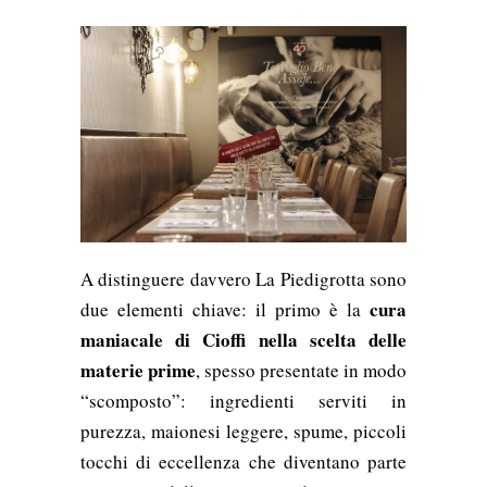
A distinguere davvero La Piedigrotta sono
cura
due elementi chiave: il primo è la
maniacale di Cioffi nella scelta delle
materie prime
, spesso presentate in modo
“scomposto”: ingredienti serviti in
purezza, maionesi leggere, spume, piccoli
tocchi di eccellenza che diventano parte