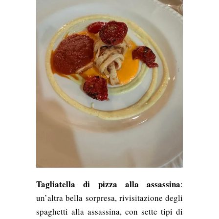
Tagliatella di pizza alla assassina
:
un’altra bella sorpresa, rivisitazione degli
spaghetti alla assassina, con sette tipi di