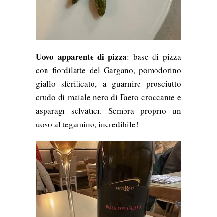
Uovo apparente di pizza
: base di pizza
con fiordilatte del Gargano, pomodorino
giallo sferificato, a guarnire prosciutto
crudo di maiale nero di Faeto croccante e
asparagi selvatici. Sembra proprio un
uovo al tegamino, incredibile!