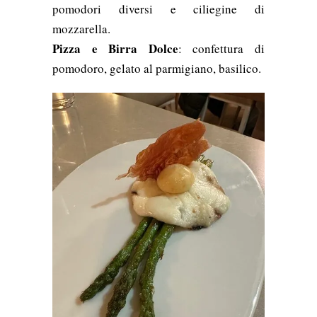
pomodori diversi e ciliegine di
mozzarella.
Pizza e Birra Dolce
: confettura di
pomodoro, gelato al parmigiano, basilico.