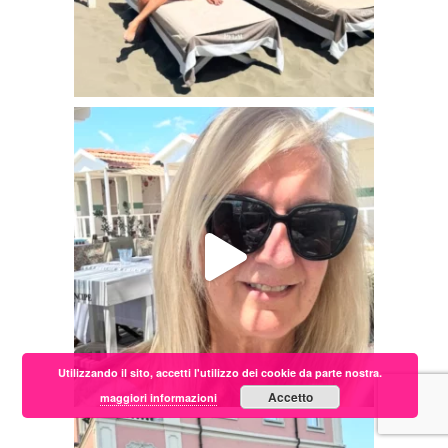
Utilizzando il sito, accetti l'utilizzo dei cookie da parte nostra.
Accetto
maggiori informazioni