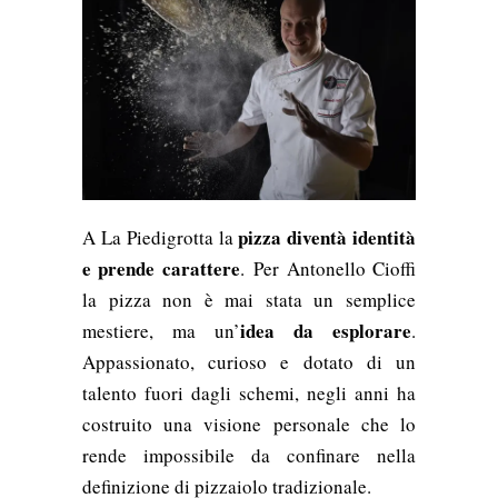
pizza diventà identità
A La Piedigrotta la
e prende carattere
. Per Antonello Cioffi
la pizza non è mai stata un semplice
idea da esplorare
mestiere, ma un’
.
Appassionato, curioso e dotato di un
talento fuori dagli schemi, negli anni ha
costruito una visione personale che lo
rende impossibile da confinare nella
definizione di pizzaiolo tradizionale.