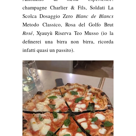
champagne Charlier & Fils, Soldati La
Scolca Dosaggio Zero
Blanc de Blancs
Metodo Classico, Rosa del Golfo Brut
Rosé
, Xyauyù Riserva Teo Musso (io la
definerei una birra non birra, ricorda
infatti quasi un passito).