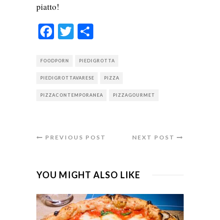
piatto!
Facebook
Twitter
Condividi
FOODPORN
PIEDIGROTTA
PIEDIGROTTAVARESE
PIZZA
PIZZACONTEMPORANEA
PIZZAGOURMET
PREVIOUS POST
NEXT POST
YOU MIGHT ALSO LIKE