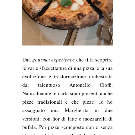
Una
gourmet experience
che ti fa scoprire
le varie sfaccettature di una pizza, e la sua
evoluzione e trasformazione orchestrata
dal talentuoso Antonello Cioffi.
Naturalmente in carta sono presenti anche
pizze tradizionali e che pizze! Io ho
assaggiato una Margherita in due
versioni: con fior di latte e mozzarella di
bufala. Poi pizze scomposte con o senza