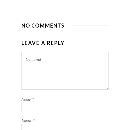
NO COMMENTS
LEAVE A REPLY
Nome
*
Email
*