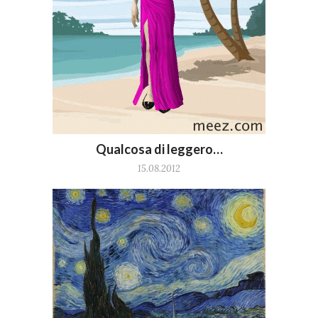
Qualcosa di leggero…
15.08.2012