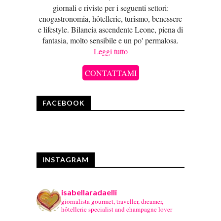
giornali e riviste per i seguenti settori:
enogastronomia, hôtellerie, turismo, benessere
e lifestyle. Bilancia ascendente Leone, piena di
fantasia, molto sensibile e un po' permalosa.
Leggi tutto
CONTATTAMI
FACEBOOK
INSTAGRAM
isabellaradaelli
giornalista gourmet, traveller, dreamer,
hôtellerie specialist and champagne lover