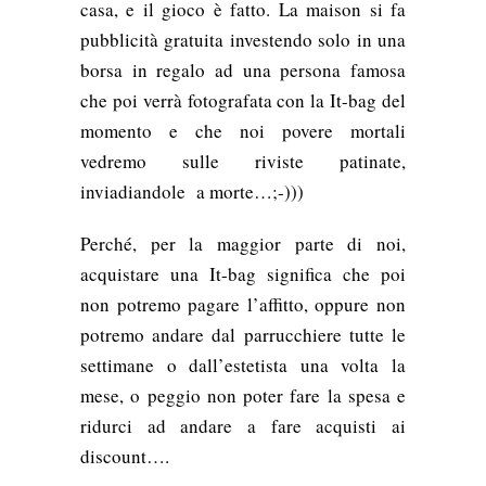
casa, e il gioco è fatto. La maison si fa
pubblicità gratuita investendo solo in una
borsa in regalo ad una persona famosa
che poi verrà fotografata con la It-bag del
momento e che noi povere mortali
vedremo sulle riviste patinate,
inviadiandole a morte…;-)))
Perché, per la maggior parte di noi,
acquistare una It-bag significa che poi
non potremo pagare l’affitto, oppure non
potremo andare dal parrucchiere tutte le
settimane o dall’estetista una volta la
mese, o peggio non poter fare la spesa e
ridurci ad andare a fare acquisti ai
discount….