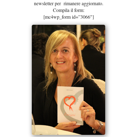
newsletter per rimanere aggiornato.
Compila il form:
[mc4wp_form id=”3066″]