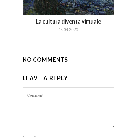
La cultura diventa virtuale
15.04.2020
NO COMMENTS
LEAVE A REPLY