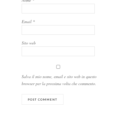
Nome
*
Email
*
Sito web
Salva il mio nome, email e sito web in questo
browser per la prossima volta che commento.