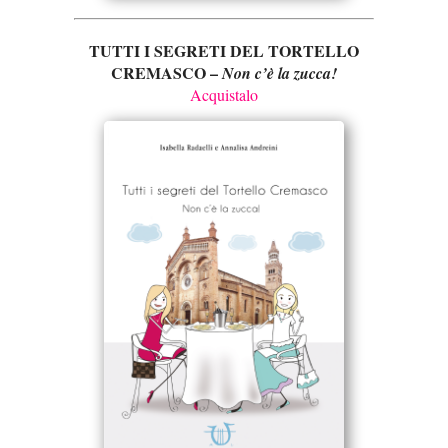
TUTTI I SEGRETI DEL TORTELLO
CREMASCO –
Non c’è la zucca!
Acquistalo