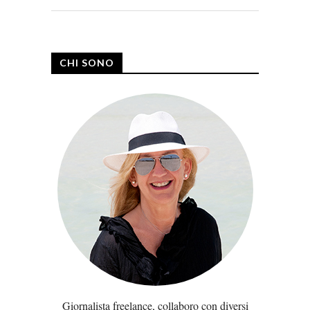
CHI SONO
Giornalista freelance, collaboro con diversi