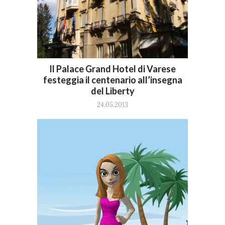
Il Palace Grand Hotel di Varese
festeggia il centenario all’insegna
del Liberty
24.05.2013