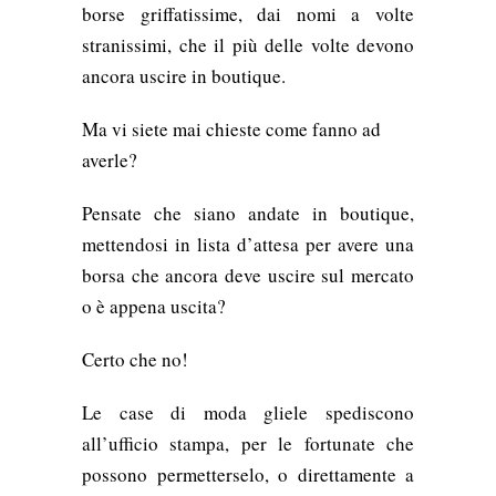
borse griffatissime, dai nomi a volte
stranissimi, che il più delle volte devono
ancora uscire in boutique.
Ma vi siete mai chieste come fanno ad
averle?
Pensate che siano andate in boutique,
mettendosi in lista d’attesa per avere una
borsa che ancora deve uscire sul mercato
o è appena uscita?
Certo che no!
Le case di moda gliele spediscono
all’ufficio stampa, per le fortunate che
possono permetterselo, o direttamente a