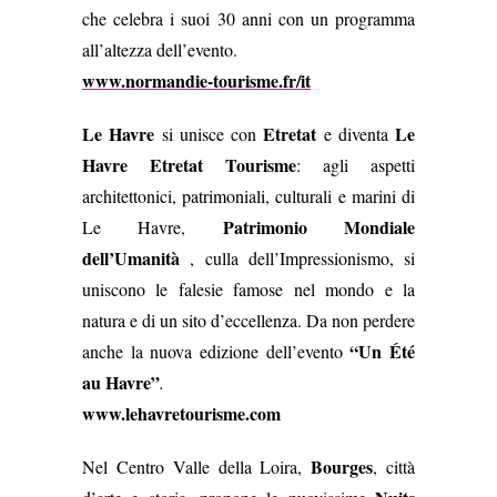
che celebra i suoi 30 anni con un programma
all’altezza dell’evento.
www.normandie-tourisme.fr/it
Le Havre
Etretat
Le
si unisce con
e diventa
Havre Etretat Tourisme
: agli aspetti
architettonici, patrimoniali, culturali e marini di
Patrimonio Mondiale
Le Havre,
dell’Umanità
, culla dell’Impressionismo, si
uniscono le falesie famose nel mondo e la
natura e di un sito d’eccellenza. Da non perdere
“
Un Été
anche la nuova edizione dell’evento
au Havre”
.
www.lehavretourisme.com
Bourges
Nel Centro Valle della Loira,
, città