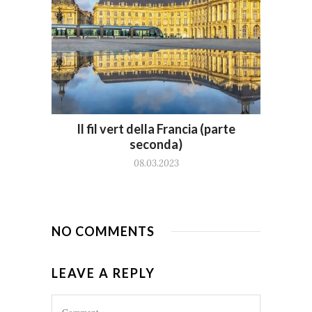
Il fil vert della Francia (parte
seconda)
08.03.2023
NO COMMENTS
LEAVE A REPLY