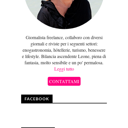
Giornalista freelance, collaboro con diversi
giornali e riviste per i seguenti settori:
enogastronomia, hôtellerie, turismo, benessere
e lifestyle. Bilancia ascendente Leone, piena di
fantasia, molto sensibile e un po' permalosa.
Leggi tutto
CONTATTAMI
FACEBOOK