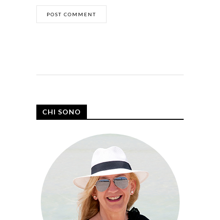
CHI SONO