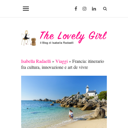
Isabella Radaelli
»
Viaggi
»
Francia: itinerario
fra cultura, innovazione e art de vivre