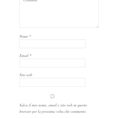
Nome
*
Email
*
Sito web
Salva il mio nome, email e sito web in questo
browser per la prossima volta che commento.