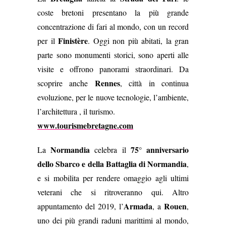
coste bretoni presentano la più grande
concentrazione di fari al mondo, con un record
Finistère
per il
. Oggi non più abitati, la gran
parte sono monumenti storici, sono aperti alle
visite e offrono panorami straordinari. Da
Rennes
scoprire anche
, città in continua
evoluzione, per le nuove tecnologie, l’ambiente,
l’architettura , il turismo.
www.tourismebretagne.com
Normandia
75° anniversario
La
celebra il
dello Sbarco e della Battaglia di Normandia
,
e si mobilita per rendere omaggio agli ultimi
veterani che si ritroveranno qui. Altro
Armada
Rouen
appuntamento del 2019, l’
, a
,
uno dei più grandi raduni marittimi al mondo,