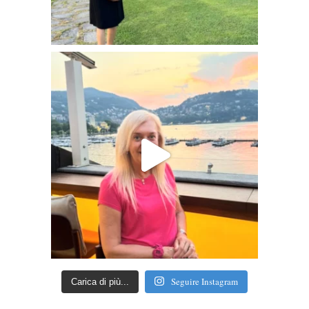
Seguire Instagram
Carica di più...