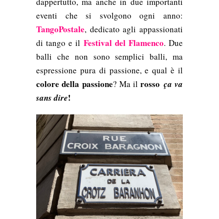
dappertutto, ma anche in due importanti
eventi che si svolgono ogni anno:
TangoPostale
, dedicato agli appassionati
Festival del Flamenco
di tango e il
. Due
balli che non sono semplici balli, ma
espressione pura di passione, e qual è il
colore della passione
rosso
? Ma il
ça va
!
sans dire