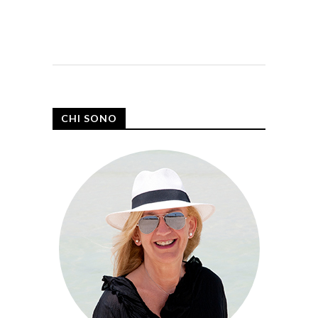
CHI SONO