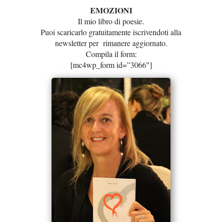
EMOZIONI
Il mio libro di poesie.
Puoi scaricarlo gratuitamente iscrivendoti alla
newsletter per rimanere aggiornato.
Compila il form:
[mc4wp_form id=”3066″]