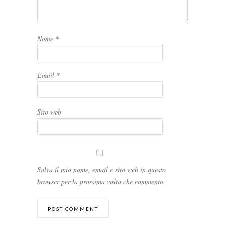
Nome
*
Email
*
Sito web
Salva il mio nome, email e sito web in questo
browser per la prossima volta che commento.