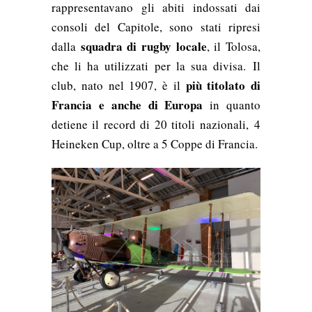
rappresentavano gli abiti indossati dai
consoli del Capitole, sono stati ripresi
squadra di rugby locale
dalla
, il Tolosa,
che li ha utilizzati per la sua divisa. Il
più titolato di
club, nato nel 1907, è il
Francia
e anche di Europa
in quanto
detiene il record di 20 titoli nazionali,
4
Heineken Cup, oltre a 5 Coppe di Francia.