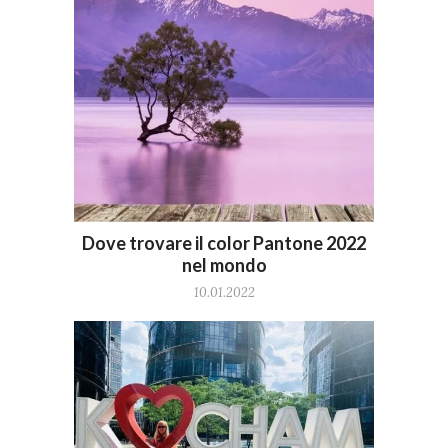
Dove trovare il color Pantone 2022
nel mondo
10.01.2022