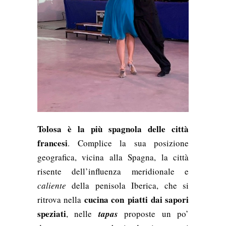
Tolosa è la più spagnola delle città
francesi
. Complice la sua posizione
geografica, vicina alla Spagna, la città
risente dell’influenza meridionale e
caliente
della penisola Iberica, che si
cucina con piatti dai sapori
ritrova nella
speziati
, nelle
tapas
proposte un po’