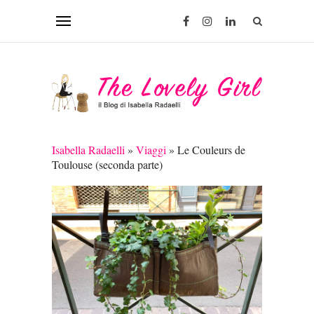
Isabella Radaelli
»
Viaggi
»
Le Couleurs de
Toulouse (seconda parte)