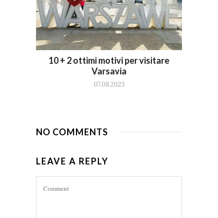
10 + 2 ottimi motivi per visitare
Varsavia
07.08.2023
NO COMMENTS
LEAVE A REPLY