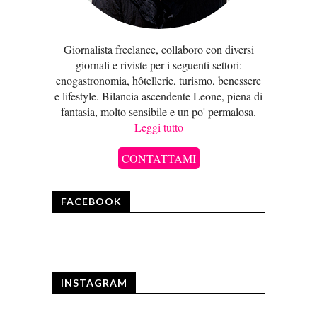
Giornalista freelance, collaboro con diversi
giornali e riviste per i seguenti settori:
enogastronomia, hôtellerie, turismo, benessere
e lifestyle. Bilancia ascendente Leone, piena di
fantasia, molto sensibile e un po' permalosa.
Leggi tutto
CONTATTAMI
FACEBOOK
INSTAGRAM