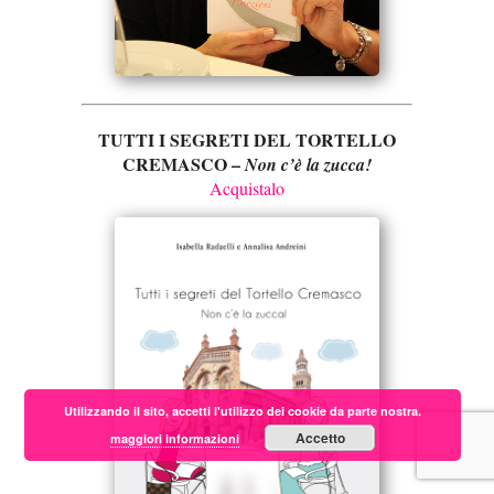
TUTTI I SEGRETI DEL TORTELLO
CREMASCO –
Non c’è la zucca!
Acquistalo
Utilizzando il sito, accetti l'utilizzo dei cookie da parte nostra.
Accetto
maggiori informazioni