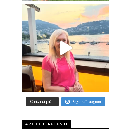
Seguire Instagram
Carica di più...
ARTICOLI RECENTI