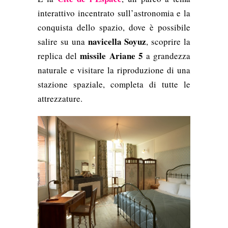
interattivo incentrato sull’astronomia e la
conquista dello spazio, dove è possibile
navicella Soyuz
salire su una
, scoprire la
missile Ariane 5
replica del
a grandezza
naturale e visitare la riproduzione di una
stazione spaziale, completa di tutte le
attrezzature.