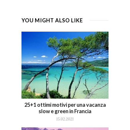
YOU MIGHT ALSO LIKE
25+1 ottimi motivi per una vacanza
slow e green in Francia
15.02.2021