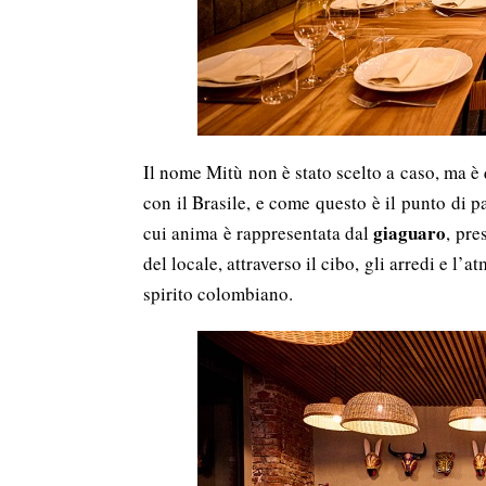
Il nome Mitù non è stato scelto a caso, ma è 
con il Brasile, e come questo è il punto di p
giaguaro
cui anima è rappresentata dal
, pre
del locale,
attraverso il cibo, gli arredi e l’
spirito colombiano.