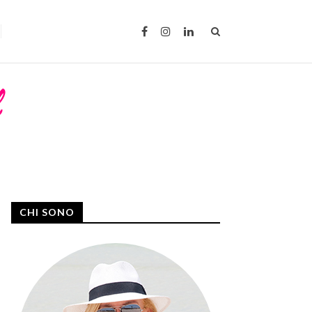
CHI SONO