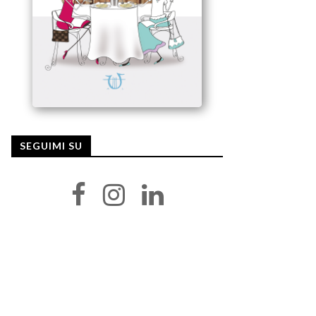
SEGUIMI SU