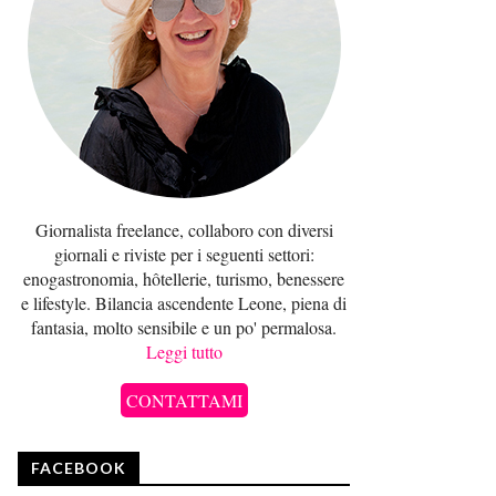
Giornalista freelance, collaboro con diversi
giornali e riviste per i seguenti settori:
enogastronomia, hôtellerie, turismo, benessere
e lifestyle. Bilancia ascendente Leone, piena di
fantasia, molto sensibile e un po' permalosa.
Leggi tutto
CONTATTAMI
FACEBOOK