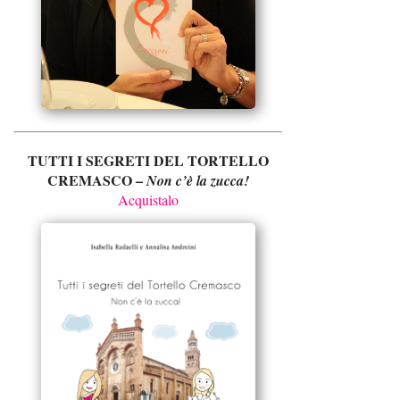
TUTTI I SEGRETI DEL TORTELLO
CREMASCO –
Non c’è la zucca!
Acquistalo