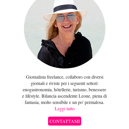
Giornalista freelance, collaboro con diversi
giornali e riviste per i seguenti settori:
enogastronomia, hôtellerie, turismo, benessere
e lifestyle. Bilancia ascendente Leone, piena di
fantasia, molto sensibile e un po' permalosa.
Leggi tutto
CONTATTAMI