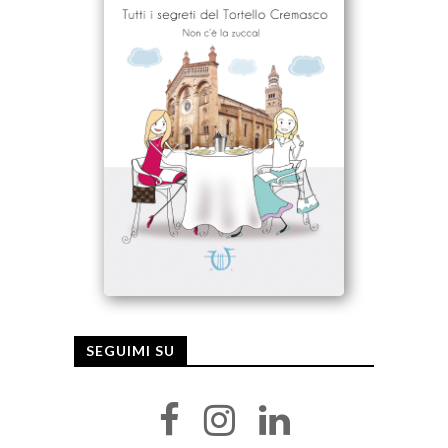
SEGUIMI SU