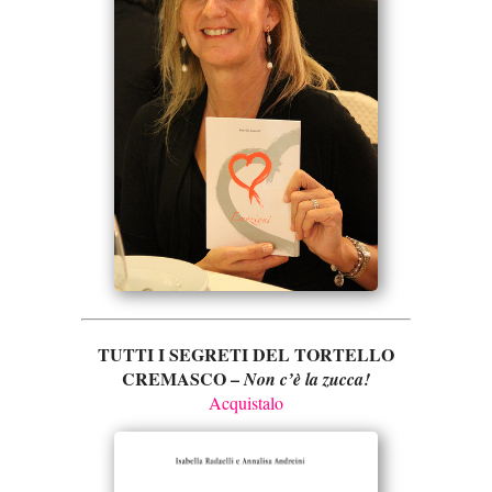
TUTTI I SEGRETI DEL TORTELLO
CREMASCO –
Non c’è la zucca!
Acquistalo