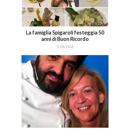
La famiglia Spigaroli festeggia 50
anni di Buon Ricordo
11.04.2018