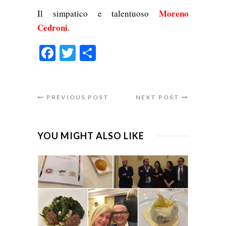
Moreno
Il simpatico e talentuoso
Cedroni
.
Facebook
Twitter
Condividi
PREVIOUS POST
NEXT POST
YOU MIGHT ALSO LIKE