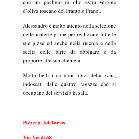
con un pochino di olio extra vergine
d’oliva toscano del Frantoio Franci.
Alessandro è molto attento nella selezione
delle materie prime per realizzare tutte le
sue pizze ed anche nella ricerca e nella
scelta delle birre da abbinare e da
proporre alla sua clientela.
Molto belli i costumi tipici della zona,
indossati dalle quattro ragazze che si
occupano del servizio in sala.
Pizzeria Edelweiss
Via Verdi 68