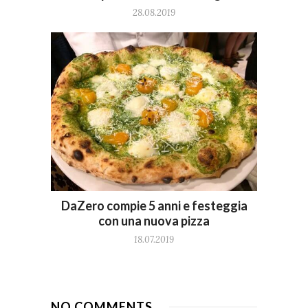
28.08.2019
DaZero compie 5 anni e festeggia
con una nuova pizza
18.07.2019
NO COMMENTS