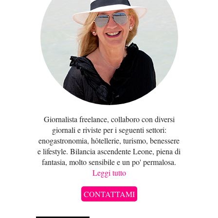
Giornalista freelance, collaboro con diversi
giornali e riviste per i seguenti settori:
enogastronomia, hôtellerie, turismo, benessere
e lifestyle. Bilancia ascendente Leone, piena di
fantasia, molto sensibile e un po' permalosa.
Leggi tutto
CONTATTAMI