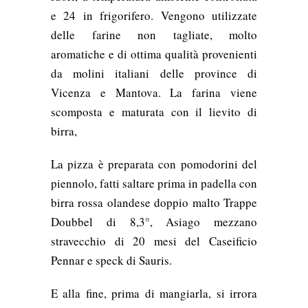
e 24 in frigorifero. Vengono utilizzate
delle farine non tagliate, molto
aromatiche e di ottima qualità provenienti
da molini italiani delle province di
Vicenza e Mantova. La farina viene
scomposta e maturata con il lievito di
birra,
La pizza è preparata con pomodorini del
piennolo, fatti saltare prima in padella con
birra rossa olandese doppio malto Trappe
Doubbel di 8,3°, Asiago mezzano
stravecchio di 20 mesi del Caseificio
Pennar e speck di Sauris.
E alla fine, prima di mangiarla, si irrora