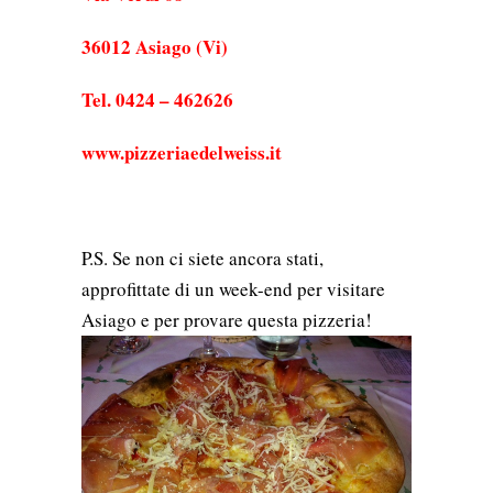
36012 Asiago (Vi)
Tel. 0424 – 462626
www.pizzeriaedelweiss.it
P.S. Se non ci siete ancora stati,
approfittate di un week-end per visitare
Asiago e per provare questa pizzeria!