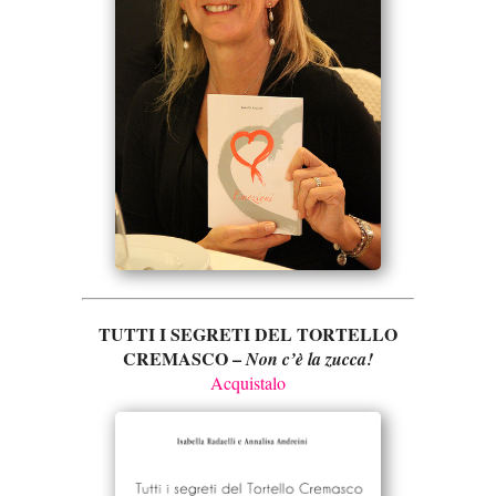
TUTTI I SEGRETI DEL TORTELLO
CREMASCO –
Non c’è la zucca!
Acquistalo