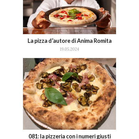
La pizza d’autore di Anima Romita
19.05.2024
081: la pizzeria con i numeri giusti