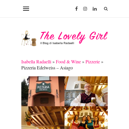
Isabella Radaelli
»
Food & Wine
»
Pizzerie
»
Pizzeria Edelweiss – Asiago