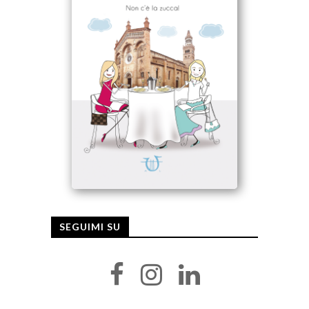
SEGUIMI SU