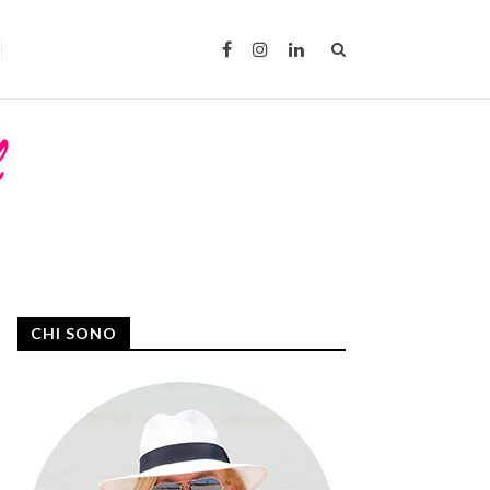
CHI SONO