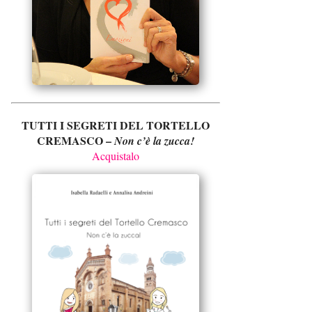
TUTTI I SEGRETI DEL TORTELLO
CREMASCO –
Non c’è la zucca!
Acquistalo