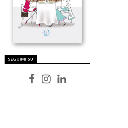
SEGUIMI SU