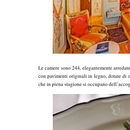
Le camere sono 244, elegantemente arredate 
con pavimenti originali in legno, dotate di
che in piena stagione si occupano dell’accogl