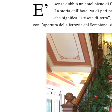
E’
senza dubbio un hotel pieno di 
La storia dell’hotel va di pari p
che significa “striscia di terra
con l’apertura della ferrovia del Sempione, si