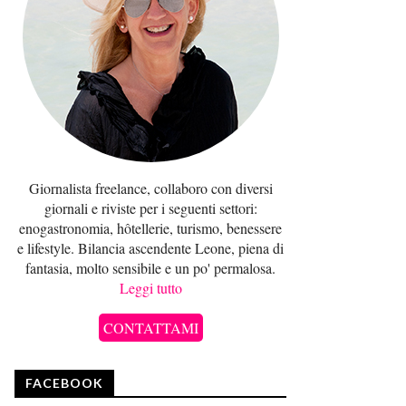
Giornalista freelance, collaboro con diversi
giornali e riviste per i seguenti settori:
enogastronomia, hôtellerie, turismo, benessere
e lifestyle. Bilancia ascendente Leone, piena di
fantasia, molto sensibile e un po' permalosa.
Leggi tutto
CONTATTAMI
FACEBOOK