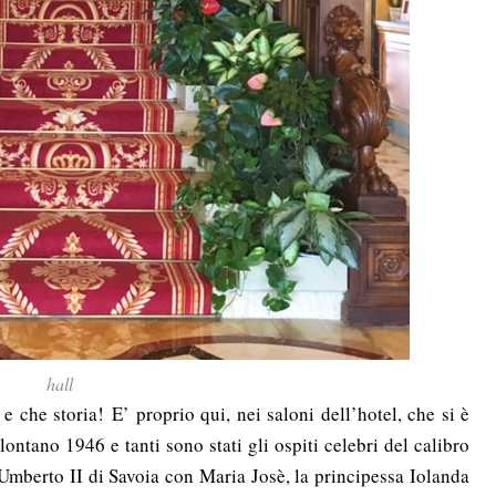
hall
 e che storia! E’ proprio qui, nei saloni dell’hotel, che si è
lontano 1946 e tanti sono stati gli ospiti celebri del calibro
 Umberto II di Savoia con Maria Josè, la principessa Iolanda