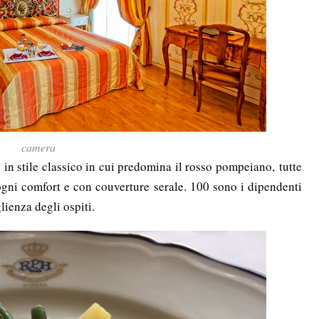
camera
in stile classico in cui predomina il rosso pompeiano, tutte
 ogni comfort e con couverture serale. 100 sono i dipendenti
ienza degli ospiti.