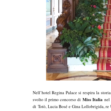
Nell’hotel Regina Palace si respira la storia
Miss Italia
svolto il primo concorso di
nel 
di Totò, Lucia Bosé e Gina Lollobrigida, re