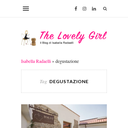
Isabella Radaelli
»
degustazione
Tag
DEGUSTAZIONE