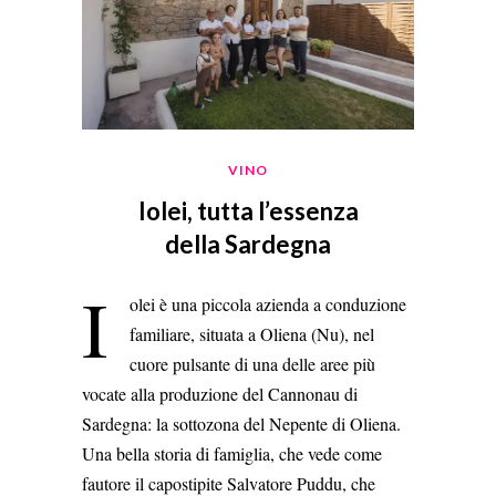
VINO
Iolei, tutta l’essenza
della Sardegna
I
olei è una piccola azienda a conduzione
familiare, situata a Oliena (Nu), nel
cuore pulsante di una delle aree più
vocate alla produzione del Cannonau di
Sardegna: la sottozona del Nepente di Oliena.
Una bella storia di famiglia, che vede come
fautore il capostipite Salvatore Puddu, che