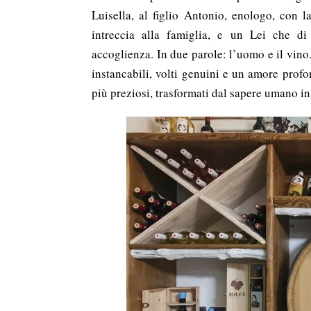
Luisella, al figlio Antonio, enologo, con 
intreccia alla famiglia, e un Lei che di 
accoglienza. In due parole: l’uomo e il vino.
instancabili, volti genuini e un amore profo
più preziosi, trasformati dal sapere umano in