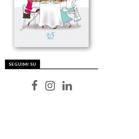
SEGUIMI SU