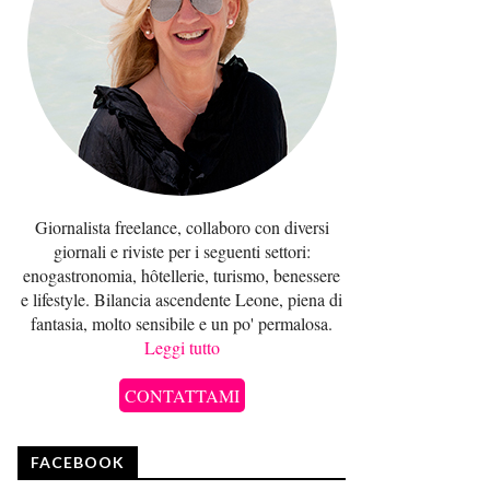
Giornalista freelance, collaboro con diversi
giornali e riviste per i seguenti settori:
enogastronomia, hôtellerie, turismo, benessere
e lifestyle. Bilancia ascendente Leone, piena di
fantasia, molto sensibile e un po' permalosa.
Leggi tutto
CONTATTAMI
FACEBOOK