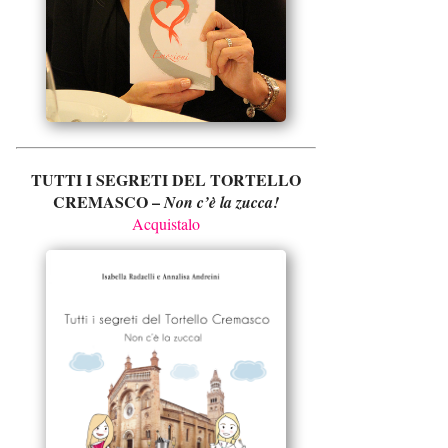
TUTTI I SEGRETI DEL TORTELLO
CREMASCO –
Non c’è la zucca!
Acquistalo