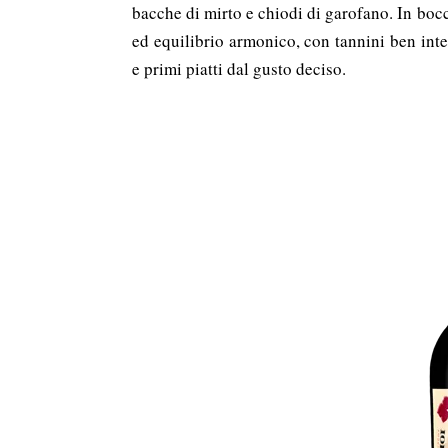
bacche di mirto e chiodi di garofano. In bocc
ed equilibrio armonico, con tannini ben inte
e primi piatti dal gusto deciso.