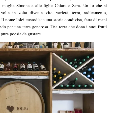
la moglie Simona e alle figlie Chiara e Sara. Un Io che si
volta in volta diventa vite, varietà, terra, radicamento,
 Il nome Iolei custodisce una storia condivisa, fatta di mani
ndo per una terra generosa. Una terra che dona i suoi frutti
 pura poesia da gustare.