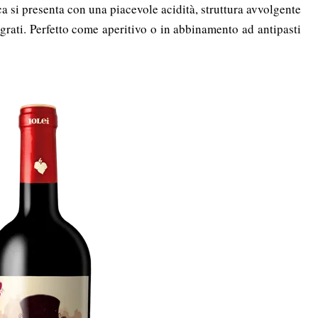
a si presenta con una piacevole acidità, struttura avvolgente
grati. Perfetto come aperitivo o in abbinamento ad antipasti