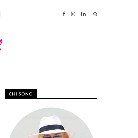
CHI SONO