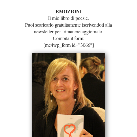
EMOZIONI
Il mio libro di poesie.
Puoi scaricarlo gratuitamente iscrivendoti alla
newsletter per rimanere aggiornato.
Compila il form:
[mc4wp_form id=”3066″]