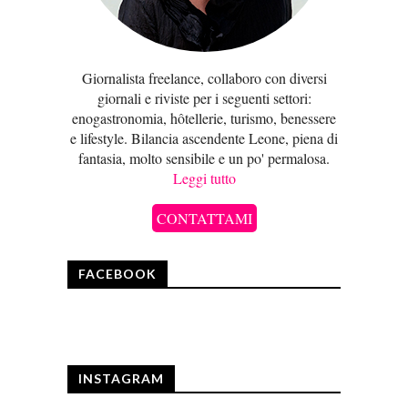
Giornalista freelance, collaboro con diversi
giornali e riviste per i seguenti settori:
enogastronomia, hôtellerie, turismo, benessere
e lifestyle. Bilancia ascendente Leone, piena di
fantasia, molto sensibile e un po' permalosa.
Leggi tutto
CONTATTAMI
FACEBOOK
INSTAGRAM