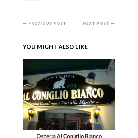
PREVIOUS POST
NEXT POST
YOU MIGHT ALSO LIKE
Osteria Al Coniglio Bianco