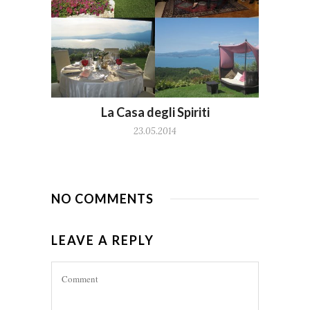
La Casa degli Spiriti
23.05.2014
NO COMMENTS
LEAVE A REPLY