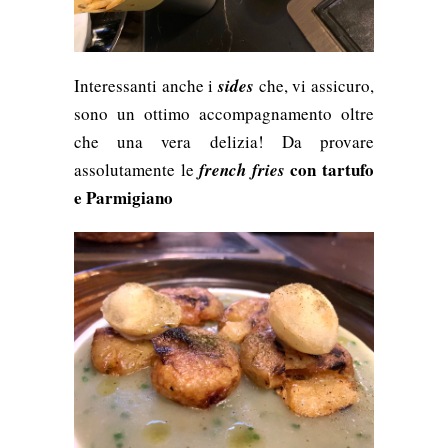
Interessanti anche i
sides
che, vi assicuro,
sono un ottimo accompagnamento oltre
che una vera delizia! Da provare
con tartufo
assolutamente le
french fries
e Parmigiano