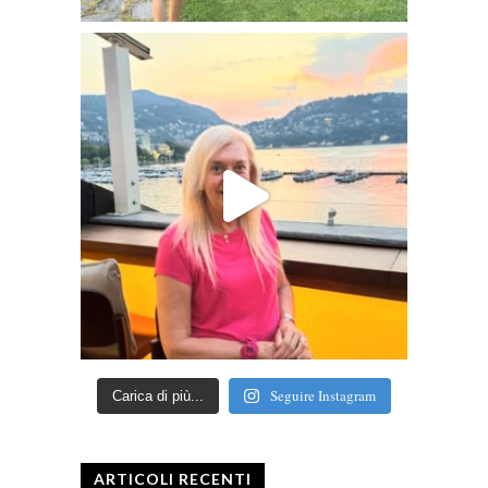
Seguire Instagram
Carica di più...
ARTICOLI RECENTI