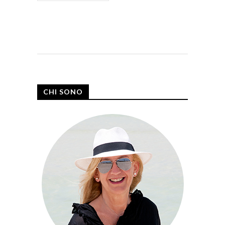
CHI SONO