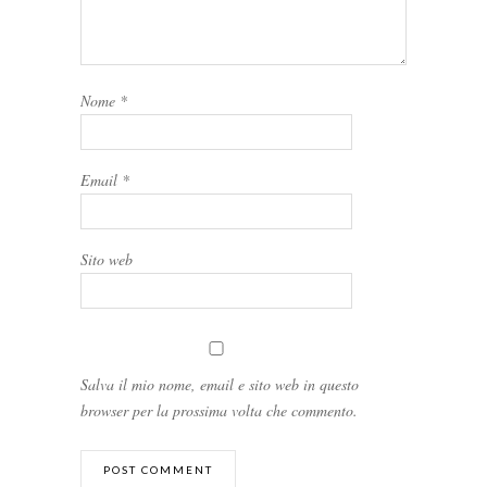
Nome
*
Email
*
Sito web
Salva il mio nome, email e sito web in questo
browser per la prossima volta che commento.