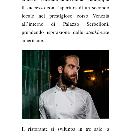
il successo con l’apertura di un secondo
locale nel prestigioso corso Venezia
all’interno di Palazzo Serbelloni,
prendendo ispirazione dalle
steakhouse
americane.
Il ristorante si sviluppa in tre sale: a