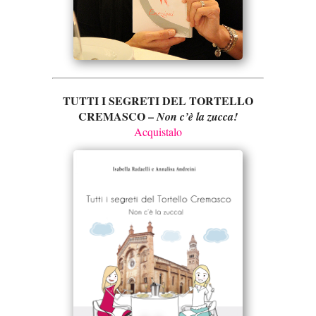
TUTTI I SEGRETI DEL TORTELLO
CREMASCO –
Non c’è la zucca!
Acquistalo