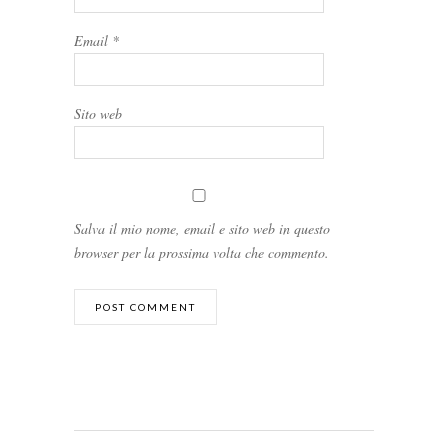
Email
*
Sito web
Salva il mio nome, email e sito web in questo
browser per la prossima volta che commento.