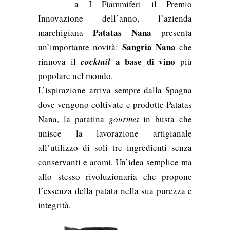
a I Fiammiferi il Premio
Innovazione dell’anno, l’azienda
Patatas Nana
marchigiana
presenta
Sangria Nana
un’importante novità:
che
a base di vino
rinnova il
cocktail
più
popolare nel mondo.
L’ispirazione arriva sempre dalla Spagna
dove vengono
coltivate e prodotte Patatas
Nana, la patatina
gourmet
in busta che
unisce la lavorazione artigianale
all’utilizzo di soli tre ingredienti senza
conservanti e aromi. Un’idea semplice ma
allo stesso rivoluzionaria che propone
l’essenza della patata nella sua purezza e
integrità.