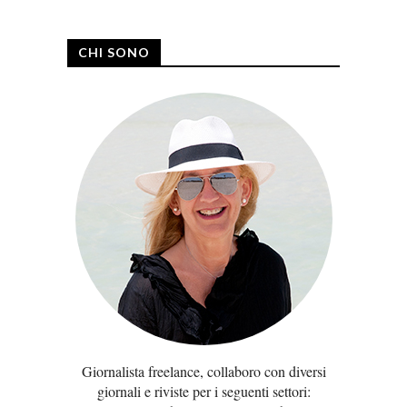
CHI SONO
Giornalista freelance, collaboro con diversi
giornali e riviste per i seguenti settori: