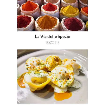
La Via delle Spezie
18.07.2013