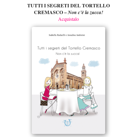
TUTTI I SEGRETI DEL TORTELLO
CREMASCO –
Non c’è la zucca!
Acquistalo