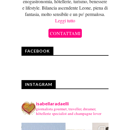
enogastronomia, hôtellerie, turismo, benessere
e lifestyle. Bilancia ascendente Leone, piena di
fantasia, molto sensibile e un po' permalosa.
Leggi tutto
CONTATTAMI
FACEBOOK
INSTAGRAM
isabellaradaelli
giornalista gourmet, traveller, dreamer,
hôtellerie specialist and champagne lover