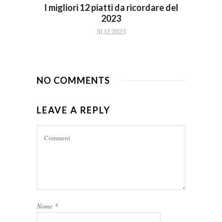
I migliori 12 piatti da ricordare del
2023
31.12.2023
NO COMMENTS
LEAVE A REPLY
Nome
*