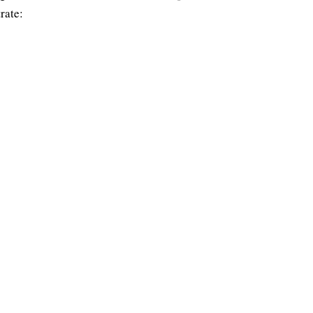
rate: