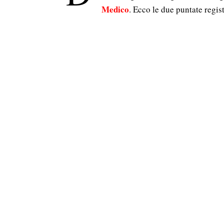
Medico
. Ecco le due puntate regist