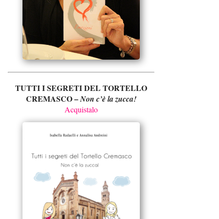
TUTTI I SEGRETI DEL TORTELLO
CREMASCO –
Non c’è la zucca!
Acquistalo