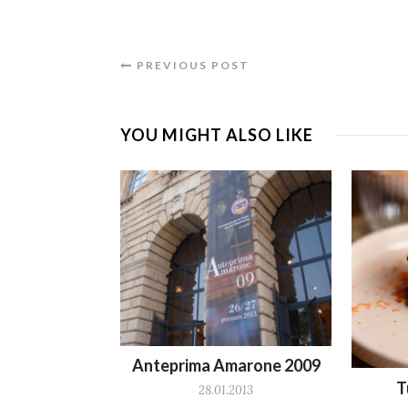
PREVIOUS POST
YOU MIGHT ALSO LIKE
Anteprima Amarone 2009
T
28.01.2013