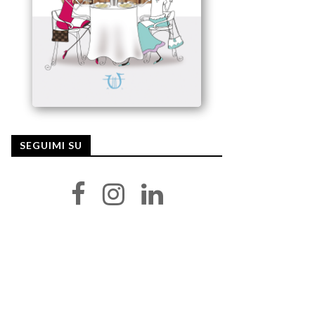
SEGUIMI SU