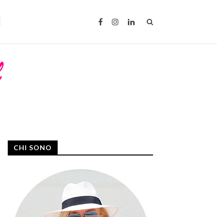
CHI SONO