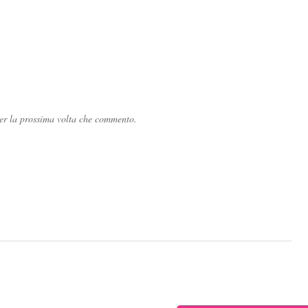
per la prossima volta che commento.