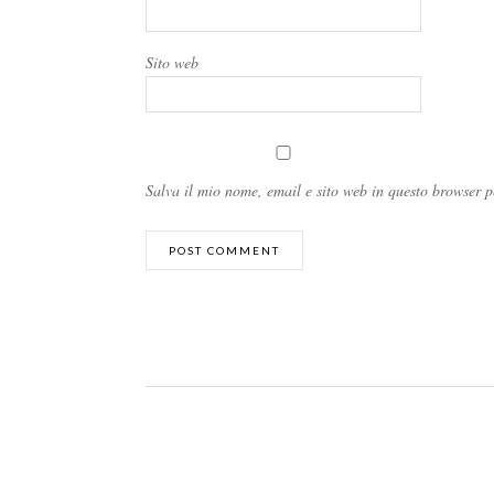
Sito web
Salva il mio nome, email e sito web in questo browser 