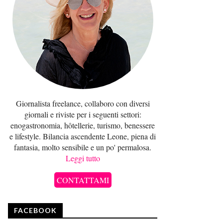
Giornalista freelance, collaboro con diversi
giornali e riviste per i seguenti settori:
enogastronomia, hôtellerie, turismo, benessere
e lifestyle. Bilancia ascendente Leone, piena di
fantasia, molto sensibile e un po' permalosa.
Leggi tutto
CONTATTAMI
FACEBOOK