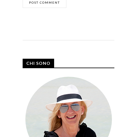
CHI SONO