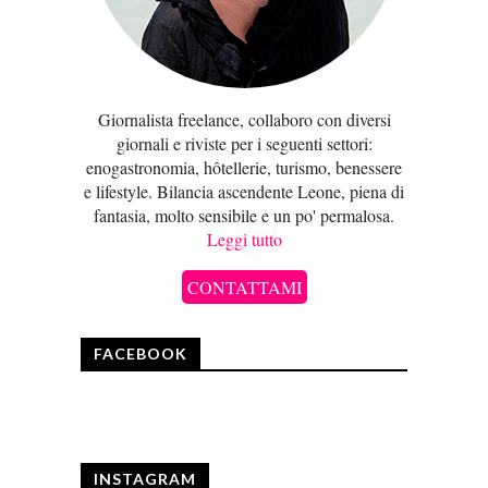
Giornalista freelance, collaboro con diversi
giornali e riviste per i seguenti settori:
enogastronomia, hôtellerie, turismo, benessere
e lifestyle. Bilancia ascendente Leone, piena di
fantasia, molto sensibile e un po' permalosa.
Leggi tutto
CONTATTAMI
FACEBOOK
INSTAGRAM