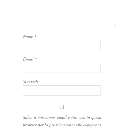
Nome
*
Email
*
Sito web
Salva il mio nome, email e sito web in questo
browser per la prossima volta che commento.