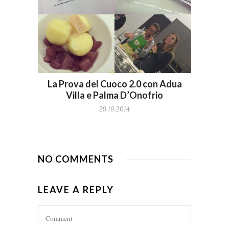
La Prova del Cuoco 2.0 con Adua
Villa e Palma D’Onofrio
29.10.2014
NO COMMENTS
LEAVE A REPLY