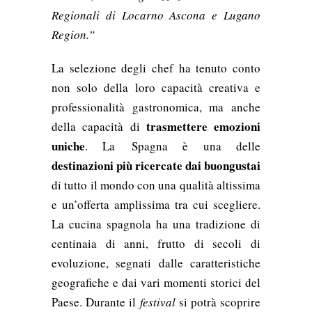
Regionali di Locarno Ascona e Lugano
Region.”
La selezione degli chef ha tenuto conto
non solo della loro capacità creativa e
professionalità gastronomica, ma anche
trasmettere emozioni
della capacità di
uniche
. La
Spagna è una delle
destinazioni più ricercate dai buongustai
di tutto il mondo con una qualità altissima
e un’offerta amplissima tra cui scegliere.
La
cucina spagnola ha una tradizione di
centinaia di anni, frutto di
secoli di
evoluzione, segnati dalle caratteristiche
geografiche e dai vari momenti storici del
Paese.
Durante il
festival
si potrà scoprire