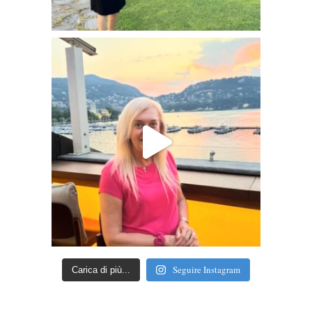
Seguire Instagram
Carica di più...