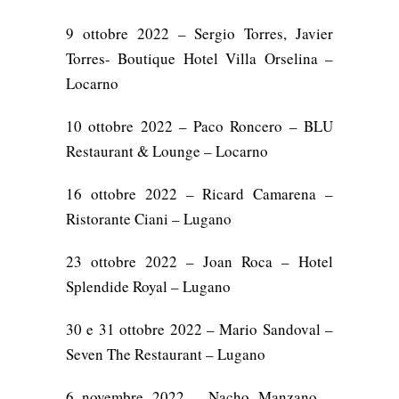
9 ottobre 2022 – Sergio Torres, Javier
Torres- Boutique Hotel Villa Orselina –
Locarno
10 ottobre 2022 – Paco Roncero – BLU
Restaurant & Lounge – Locarno
16 ottobre 2022 – Ricard Camarena –
Ristorante Ciani – Lugano
23 ottobre 2022 – Joan Roca – Hotel
Splendide Royal – Lugano
30 e 31 ottobre 2022 – Mario Sandoval –
Seven The Restaurant – Lugano
6 novembre 2022 – Nacho Manzano –