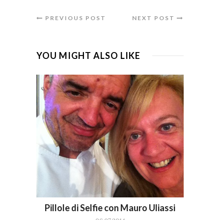
PREVIOUS POST
NEXT POST
YOU MIGHT ALSO LIKE
Pillole di Selfie con Mauro Uliassi