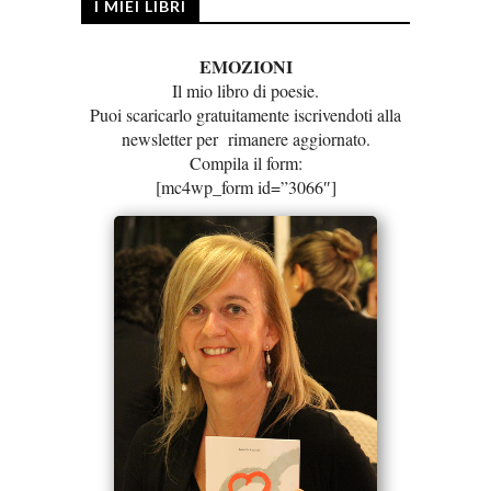
I MIEI LIBRI
EMOZIONI
Il mio libro di poesie.
Puoi scaricarlo gratuitamente iscrivendoti alla
newsletter per rimanere aggiornato.
Compila il form:
[mc4wp_form id=”3066″]