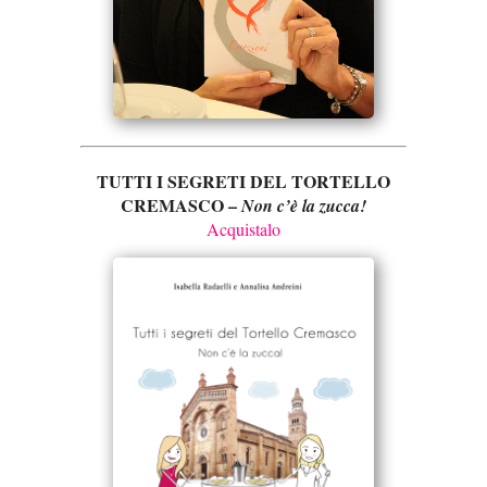
TUTTI I SEGRETI DEL TORTELLO
CREMASCO –
Non c’è la zucca!
Acquistalo