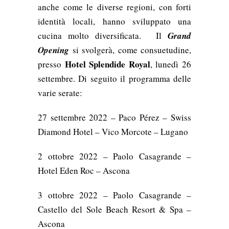
anche come le diverse regioni, con forti
identità locali, hanno sviluppato una
cucina molto diversificata.
Il
Grand
Opening
si svolgerà, come consuetudine,
Hotel Splendide Royal
presso
, lunedì 26
settembre. Di seguito il programma delle
varie serate:
27 settembre 2022 – Paco Pérez – Swiss
Diamond Hotel – Vico Morcote – Lugano
2 ottobre 2022 – Paolo Casagrande –
Hotel Eden Roc – Ascona
3 ottobre 2022 – Paolo Casagrande –
Castello del Sole Beach Resort & Spa –
Ascona