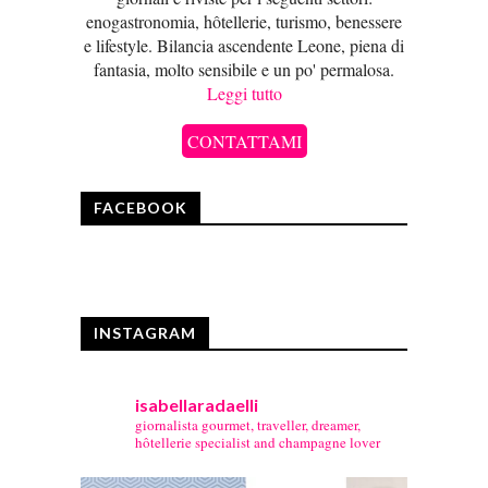
enogastronomia, hôtellerie, turismo, benessere
e lifestyle. Bilancia ascendente Leone, piena di
fantasia, molto sensibile e un po' permalosa.
Leggi tutto
CONTATTAMI
FACEBOOK
INSTAGRAM
isabellaradaelli
giornalista gourmet, traveller, dreamer,
hôtellerie specialist and champagne lover