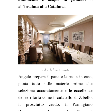
insalata alla Catalana
all’
.
sala del ristorante
Angelo prepara il pane e la pasta in casa,
punta tutto sulle materie prime che
seleziona accuratamente e le eccellenze
del territorio come il culatello
di Zibello,
il prosciutto crudo, il Parmigiano