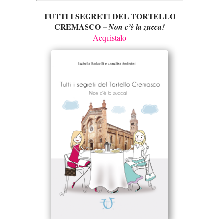
TUTTI I SEGRETI DEL TORTELLO
CREMASCO –
Non c’è la zucca!
Acquistalo