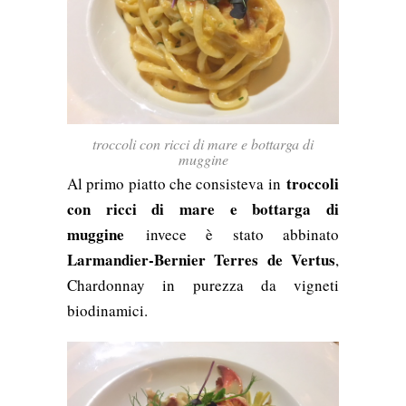
troccoli con ricci di mare e bottarga di
muggine
troccoli
Al primo piatto che consisteva in
con ricci di mare e bottarga di
muggine
invece è stato abbinato
Larmandier-Bernier Terres de Vertus
,
Chardonnay in purezza da vigneti
biodinamici.