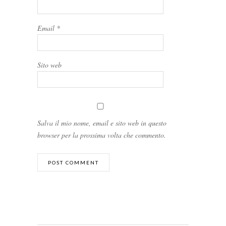
Email
*
Sito web
Salva il mio nome, email e sito web in questo
browser per la prossima volta che commento.