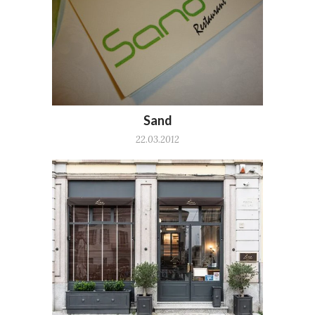
Sand
22.03.2012