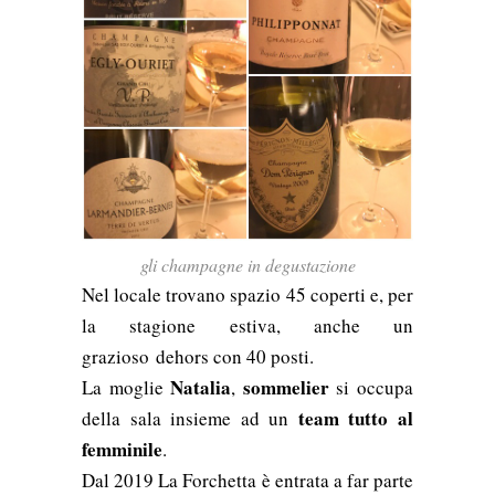
gli champagne in degustazione
Nel locale trovano spazio 45 coperti e, per
la stagione estiva, anche un
grazioso
dehors con 40 posti.
Natalia
sommelier
La moglie
,
si occupa
team tutto al
della sala insieme ad un
femminile
.
Dal 2019 La Forchetta è entrata a far parte