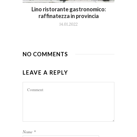
Lino ristorante gastronomico:
raffinatezza in provincia
14.01.2022
NO COMMENTS
LEAVE A REPLY
Nome
*