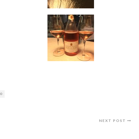
LO
NEXT POST