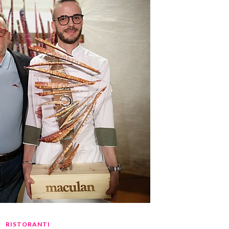
RISTORANTI