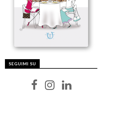
SEGUIMI SU