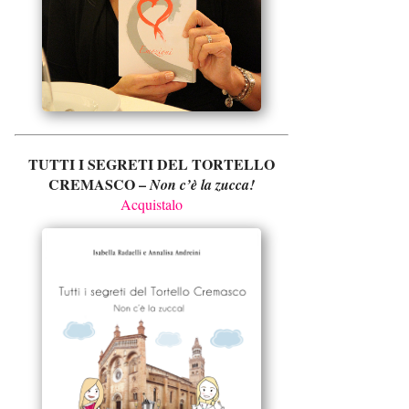
TUTTI I SEGRETI DEL TORTELLO
CREMASCO –
Non c’è la zucca!
Acquistalo