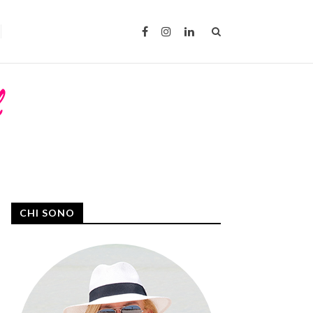
CHI SONO