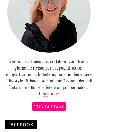
Giornalista freelance, collaboro con diversi
giornali e riviste per i seguenti settori:
enogastronomia, hôtellerie, turismo, benessere
e lifestyle. Bilancia ascendente Leone, piena di
fantasia, molto sensibile e un po' permalosa.
Leggi tutto
CONTATTAMI
FACEBOOK