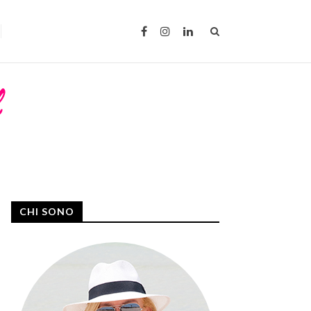
CHI SONO