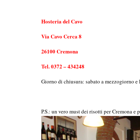
Hosteria del Cavo
Via Cavo Cerca 8
26100 Cremona
Tel. 0372 – 434248
Giorno di chiusura: sabato a mezzogiorno e 
P.S.: un vero must dei risotti per Cremona e 