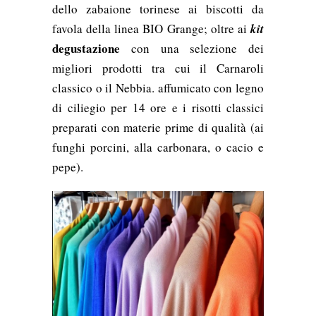
dello zabaione torinese ai biscotti da
favola della linea BIO Grange; oltre ai
kit
degustazione
con una selezione dei
migliori prodotti tra cui il Carnaroli
classico o il Nebbia. affumicato con legno
di ciliegio per 14 ore e i risotti classici
preparati con materie prime di qualità (ai
funghi porcini, alla carbonara, o cacio e
pepe).