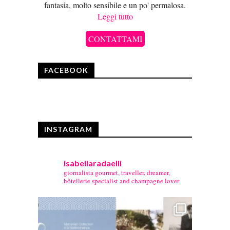
fantasia, molto sensibile e un po' permalosa.
Leggi tutto
CONTATTAMI
FACEBOOK
INSTAGRAM
isabellaradaelli
giornalista gourmet, traveller, dreamer,
hôtellerie specialist and champagne lover