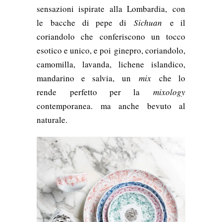
sensazioni ispirate alla Lombardia, con
le bacche di pepe di
Sichuan
e il
coriandolo che conferiscono un tocco
esotico e unico, e poi ginepro, coriandolo,
camomilla, lavanda, lichene islandico,
mandarino e salvia, un
mix
che lo
rende perfetto per la
mixology
contemporanea. ma anche bevuto al
naturale.