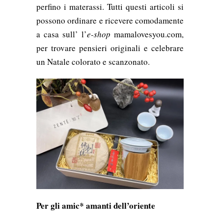
perfino i materassi. Tutti questi articoli
si
possono ordinare e ricevere comodamente
a casa sull’ l’
e-shop
mamalovesyou.com,
per trovare pensieri originali e celebrare
un Natale colorato e scanzonato.
Per gli amic* amanti dell’oriente