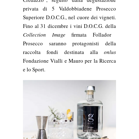
privata di 5 Valdobbiadene Prosecco
Superiore D.O.C.G., nel cuore dei vigneti.
Fino al 31 dicembre i vini D.O.C.G. della
Collection Image
firmata Follador
Prosecco saranno protagonisti della
raccolta fondi destinata alla
onlus
Fondazione Vialli e Mauro per la Ricerca
e lo Sport.