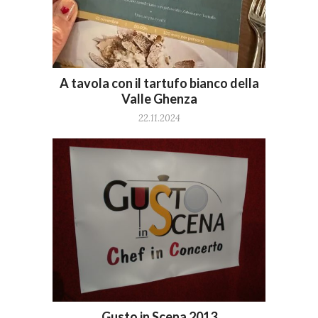
A tavola con il tartufo bianco della
Valle Ghenza
22.11.2024
Gusto in Scena 2013