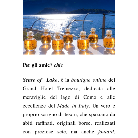
Per gli amic*
chic
Sense of Lake
, è la
boutique online
del
Grand Hotel Tremezzo, dedicata alle
meraviglie del lago di Como e alle
eccellenze del
Made in Italy
. Un vero e
proprio scrigno di tesori, che spaziano da
abiti raffinati, originali borse, realizzati
con preziose sete, ma anche
foulard
,