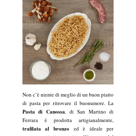
Non c’è niente di meglio di un buon piatto
di pasta per ritrovare il buonumore. La
Pasta di Canossa
, di San Martino di
Ferrara è prodotta artigianalmente,
trafilata al bronzo
ed è ideale per