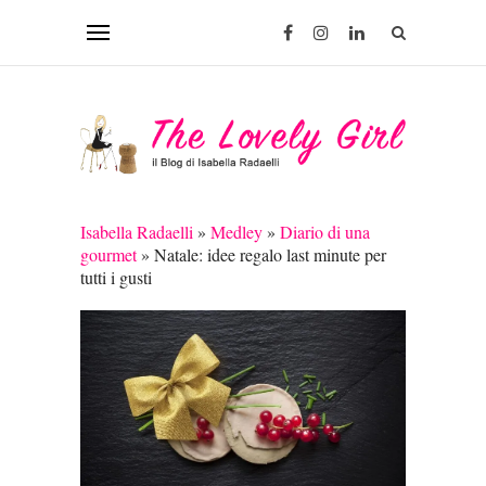
Isabella Radaelli
»
Medley
»
Diario di una
gourmet
»
Natale: idee regalo last minute per
tutti i gusti