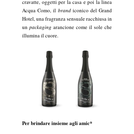
cravatte, oggetti per la casa e poi la linea
Acqua Como, il
brand
iconico del Grand
Hotel, una fragranza sensuale racchiusa in
un
packaging
arancione come il sole che
illumina il cuore.
Per brindare insieme agli amic*