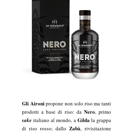
Gli Aironi
propone non solo riso ma tanti
Nero
prodotti a base di riso: da
, primo
Gilda
sake
italiano al mondo, a
la grappa
Zabà
di riso rosso; dallo
, rivisitazione