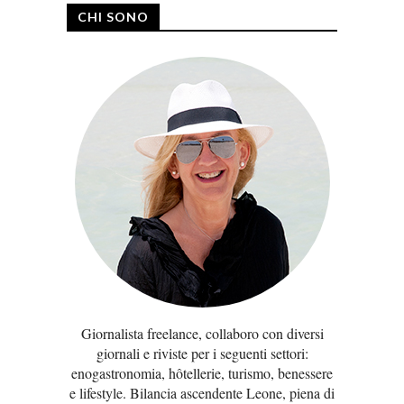
CHI SONO
Giornalista freelance, collaboro con diversi
giornali e riviste per i seguenti settori:
enogastronomia, hôtellerie, turismo, benessere
e lifestyle. Bilancia ascendente Leone, piena di