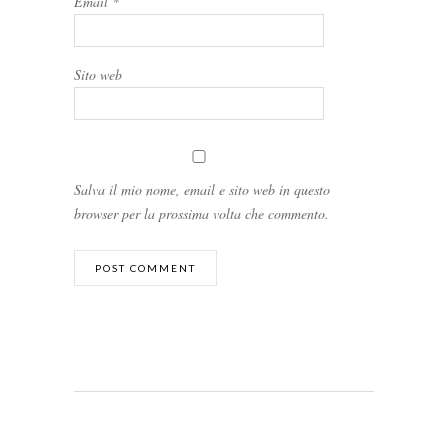
Email
*
Sito web
Salva il mio nome, email e sito web in questo
browser per la prossima volta che commento.