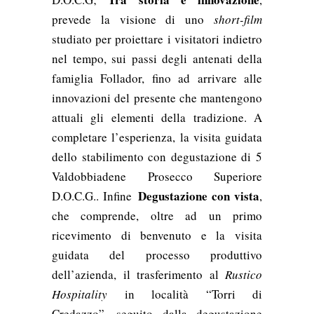
prevede la visione di uno
short-film
studiato per proiettare i visitatori indietro
nel tempo, sui passi degli antenati della
famiglia Follador, fino ad arrivare alle
innovazioni del presente che mantengono
attuali gli elementi della tradizione. A
completare l’esperienza, la visita guidata
dello stabilimento con degustazione di 5
Valdobbiadene Prosecco Superiore
Degustazione con vista
D.O.C.G.. Infine
,
che comprende, oltre ad un primo
ricevimento di benvenuto e la visita
guidata del processo produttivo
dell’azienda, il trasferimento al
Rustico
Hospitality
in località “Torri di
Credazzo”, seguito dalla degustazione