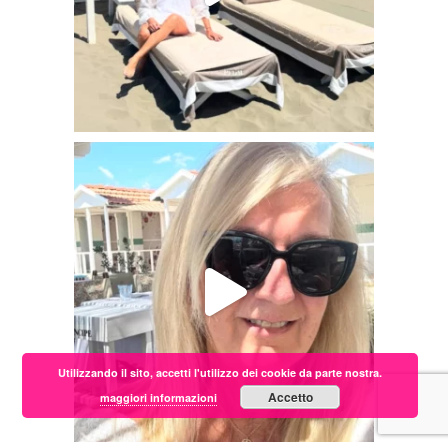
Utilizzando il sito, accetti l'utilizzo dei cookie da parte nostra.
Accetto
maggiori informazioni