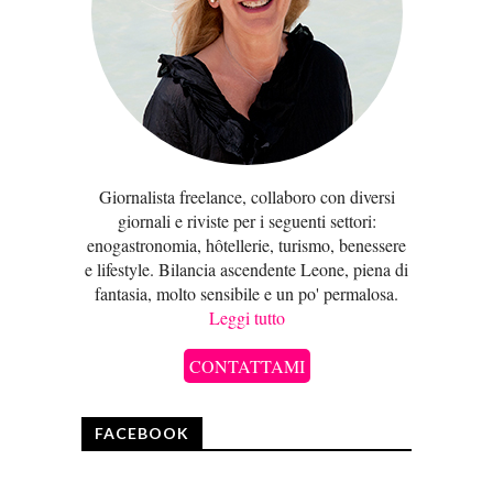
Giornalista freelance, collaboro con diversi
giornali e riviste per i seguenti settori:
enogastronomia, hôtellerie, turismo, benessere
e lifestyle. Bilancia ascendente Leone, piena di
fantasia, molto sensibile e un po' permalosa.
Leggi tutto
CONTATTAMI
FACEBOOK