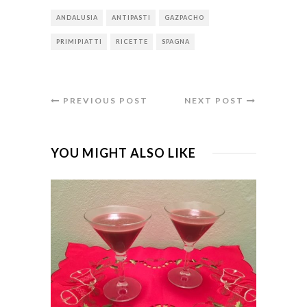
ANDALUSIA
ANTIPASTI
GAZPACHO
PRIMIPIATTI
RICETTE
SPAGNA
PREVIOUS POST
NEXT POST
YOU MIGHT ALSO LIKE