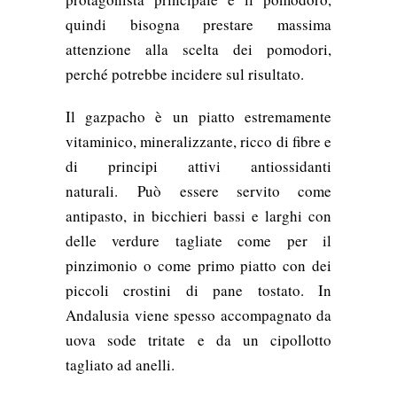
quindi bisogna prestare massima
attenzione alla scelta dei pomodori,
perché potrebbe incidere sul risultato.
Il gazpacho è un piatto estremamente
vitaminico, mineralizzante, ricco di fibre e
di principi attivi antiossidanti
naturali. Può essere servito come
antipasto, in bicchieri bassi e larghi con
delle verdure tagliate come per il
pinzimonio o come primo piatto con dei
piccoli crostini di pane tostato. In
Andalusia viene spesso accompagnato da
uova sode tritate e da un cipollotto
tagliato ad anelli.