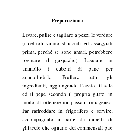
Preparazione:
Lavare, pulire e tagliare a pezzi le verdure
(i cetrioli vanno sbucciati ed assaggiati
prima, perché se sono amari, potrebbero
rovinare il gazpacho). Lasciare in
ammollo i cubetti di pane per
ammorbidirlo. Frullare tutti gli
ingredienti, aggiungendo l’aceto, il sale
ed il pepe secondo il proprio gusto, in
modo di ottenere un passato omogeneo.
Far raffreddare in frigorifero e servire,
accompagnato a parte da cubetti di
ghiaccio che ognuno dei commensali può