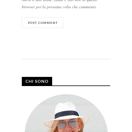
browser per la prossima volta che commento.
CHI SONO