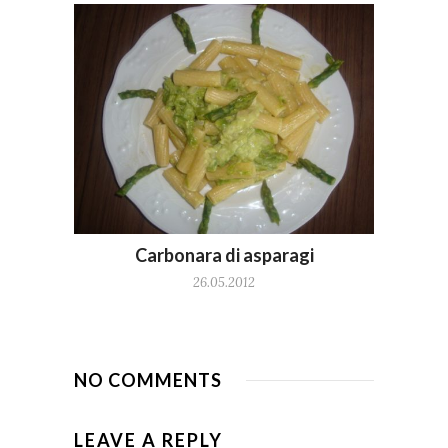
Carbonara di asparagi
26.05.2012
NO COMMENTS
LEAVE A REPLY