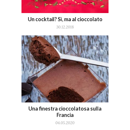
Un cocktail? Sì, ma al cioccolato
30.12.2018
Una finestra cioccolatosa sulla
Francia
04.05.2020