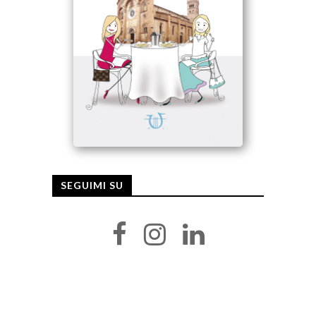
SEGUIMI SU