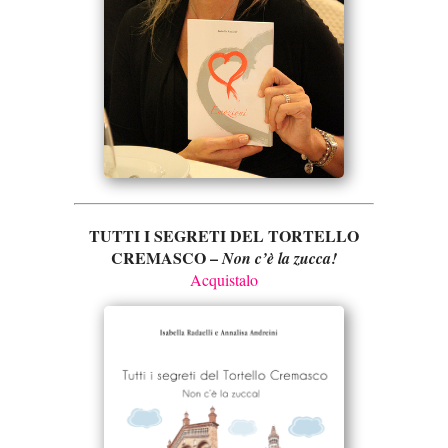
TUTTI I SEGRETI DEL TORTELLO
CREMASCO –
Non c’è la zucca!
Acquistalo